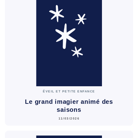
ÉVEIL ET PETITE ENFANCE
Le grand imagier animé des
saisons
11/03/2026