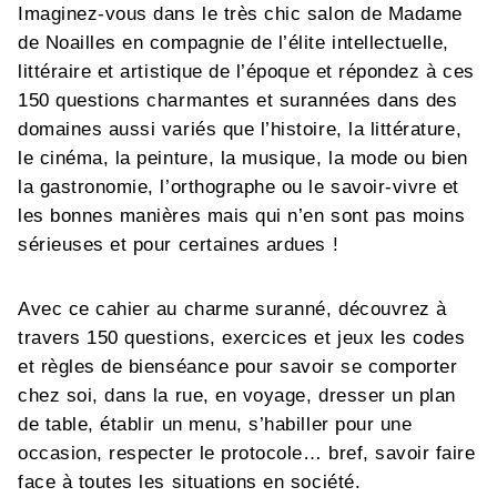
Imaginez-vous dans le très chic salon de Madame
de Noailles en compagnie de l’élite intellectuelle,
littéraire et artistique de l’époque et répondez à ces
150 questions charmantes et surannées dans des
domaines aussi variés que l’histoire, la littérature,
le cinéma, la peinture, la musique, la mode ou bien
la gastronomie, l’orthographe ou le savoir-vivre et
les bonnes manières mais qui n’en sont pas moins
sérieuses et pour certaines ardues !
Avec ce cahier au charme suranné, découvrez à
travers 150 questions, exercices et jeux les codes
et règles de bienséance pour savoir se comporter
chez soi, dans la rue, en voyage, dresser un plan
de table, établir un menu, s’habiller pour une
occasion, respecter le protocole… bref, savoir faire
face à toutes les situations en société.