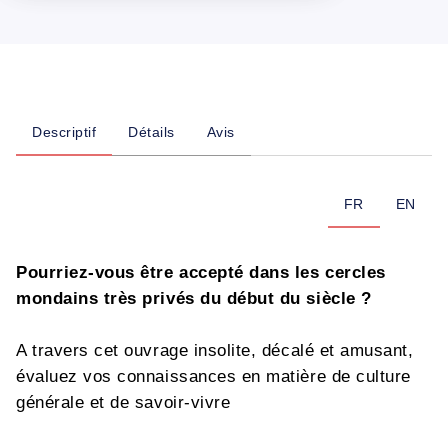
Descriptif
Détails
Avis
FR
EN
Pourriez-vous être accepté dans les cercles
mondains très privés du début du siècle ?
A travers cet ouvrage insolite, décalé et amusant,
évaluez vos connaissances en matière de culture
générale et de savoir-vivre