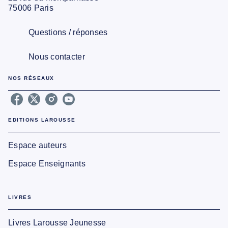
75006 Paris
Questions / réponses
Nous contacter
NOS RÉSEAUX
EDITIONS LAROUSSE
Espace auteurs
Espace Enseignants
LIVRES
Livres Larousse Jeunesse