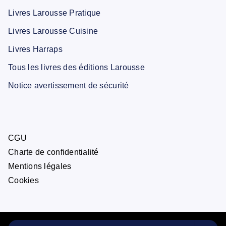
Livres Larousse Pratique
Livres Larousse Cuisine
Livres Harraps
Tous les livres des éditions Larousse
Notice avertissement de sécurité
CGU
Charte de confidentialité
Mentions légales
Cookies