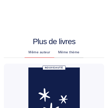
Plus de livres
Même auteur
Même thème
NOUVEAUTÉ