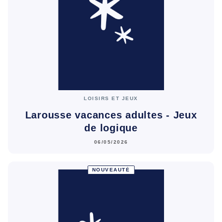
LOISIRS ET JEUX
Larousse vacances adultes - Jeux
de logique
06/05/2026
NOUVEAUTÉ