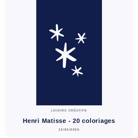
LOISIRS CRÉATIFS
Henri Matisse - 20 coloriages
11/03/2026