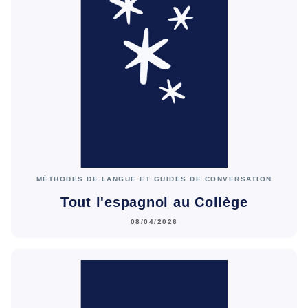
MÉTHODES DE LANGUE ET GUIDES DE CONVERSATION
Tout l'espagnol au Collège
08/04/2026