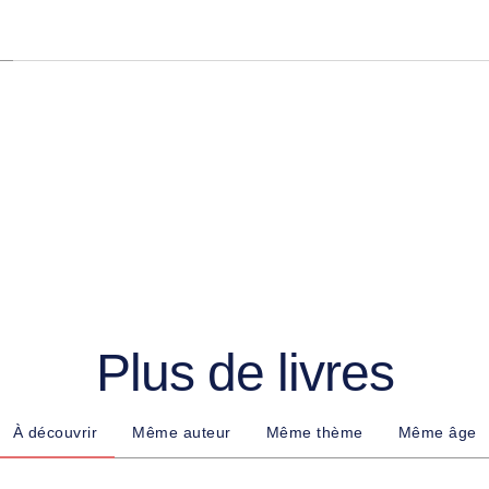
Plus de livres
À découvrir
Même auteur
Même thème
Même âge