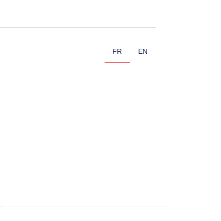
FR
EN