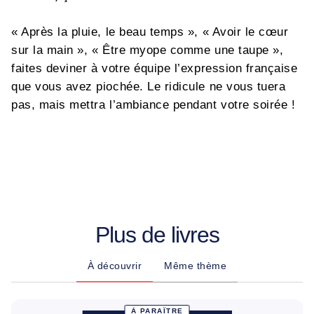
« Après la pluie, le beau temps », « Avoir le cœur
sur la main », « Être myope comme une taupe »,
faites deviner à votre équipe l’expression française
que vous avez piochée. Le ridicule ne vous tuera
pas, mais mettra l’ambiance pendant votre soirée !
Plus de livres
À découvrir
Même thème
À PARAÎTRE