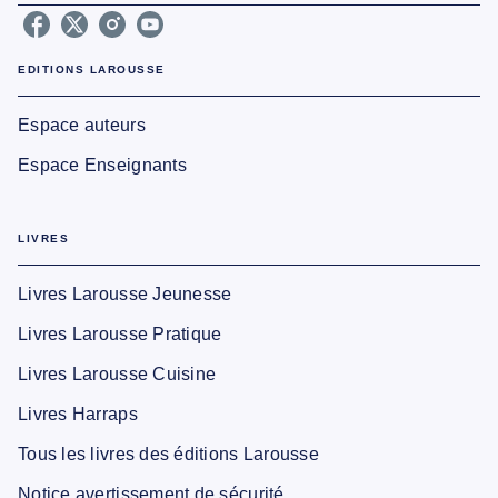
EDITIONS LAROUSSE
Espace auteurs
Espace Enseignants
LIVRES
Livres Larousse Jeunesse
Livres Larousse Pratique
Livres Larousse Cuisine
Livres Harraps
Tous les livres des éditions Larousse
Notice avertissement de sécurité