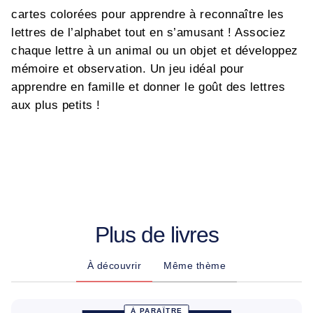
cartes colorées pour apprendre à reconnaître les
lettres de l’alphabet tout en s’amusant ! Associez
chaque lettre à un animal ou un objet et développez
mémoire et observation. Un jeu idéal pour
apprendre en famille et donner le goût des lettres
aux plus petits !
Plus de livres
À découvrir
Même thème
À PARAÎTRE