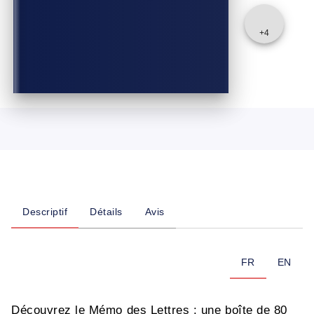
+
4
Descriptif
Détails
Avis
FR
EN
Découvrez le Mémo des Lettres : une boîte de 80