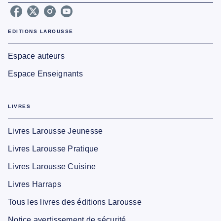
EDITIONS LAROUSSE
Espace auteurs
Espace Enseignants
LIVRES
Livres Larousse Jeunesse
Livres Larousse Pratique
Livres Larousse Cuisine
Livres Harraps
Tous les livres des éditions Larousse
Notice avertissement de sécurité