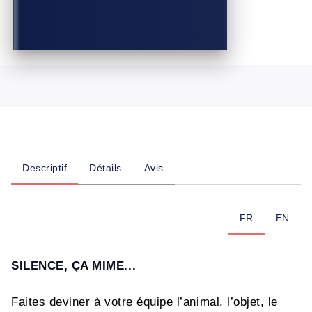
Descriptif
Détails
Avis
FR
EN
SILENCE, ÇA MIME...
Faites deviner à votre équipe l’animal, l’objet, le