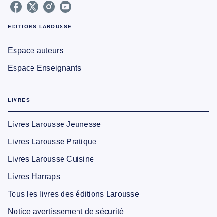
EDITIONS LAROUSSE
Espace auteurs
Espace Enseignants
LIVRES
Livres Larousse Jeunesse
Livres Larousse Pratique
Livres Larousse Cuisine
Livres Harraps
Tous les livres des éditions Larousse
Notice avertissement de sécurité