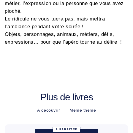
métier, l’expression ou la personne que vous avez
pioché.
Le ridicule ne vous tuera pas, mais mettra
l’ambiance pendant votre soirée !
Objets, personnages, animaux, métiers, défis,
expressions… pour que l’apéro tourne au délire !
Plus de livres
À découvrir
Même thème
À PARAÎTRE