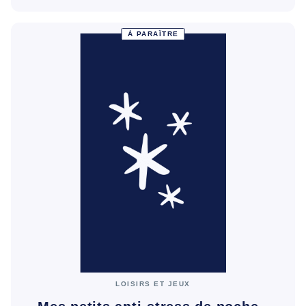
À PARAÎTRE
LOISIRS ET JEUX