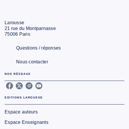
Larousse
21 rue du Montparnasse
75006 Paris
Questions / réponses
Nous contacter
NOS RÉSEAUX
EDITIONS LAROUSSE
Espace auteurs
Espace Enseignants