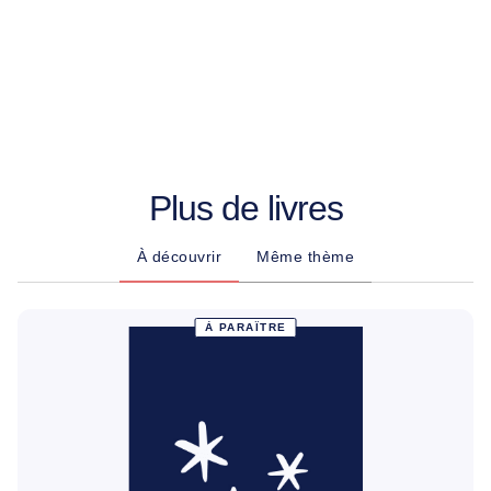
Plus de livres
À découvrir
Même thème
À PARAÎTRE