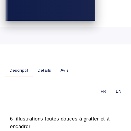
Descriptif
Détails
Avis
FR
EN
6 illustrations toutes douces à gratter et à
encadrer