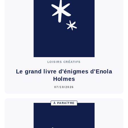
LOISIRS CRÉATIFS
Le grand livre d'énigmes d'Enola
Holmes
07/10/2026
À PARAÎTRE