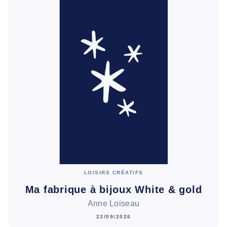
LOISIRS CRÉATIFS
Ma fabrique à bijoux White & gold
Anne Loiseau
23/09/2026