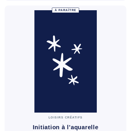
À PARAÎTRE
LOISIRS CRÉATIFS
Initiation à l'aquarelle