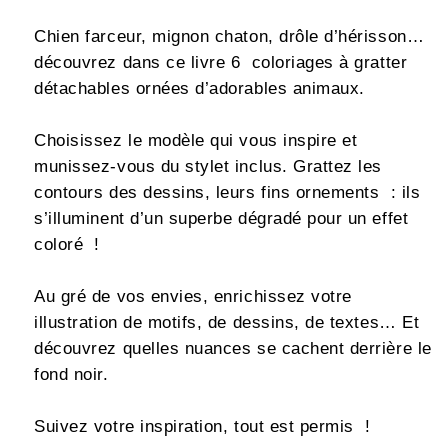
Chien farceur, mignon chaton, drôle d’hérisson…
découvrez dans ce livre 6 coloriages à gratter
détachables ornées d’adorables animaux.
Choisissez le modèle qui vous inspire et
munissez-vous du stylet inclus. Grattez les
contours des dessins, leurs fins ornements : ils
s’illuminent d’un superbe dégradé pour un effet
coloré !
Au gré de vos envies, enrichissez votre
illustration de motifs, de dessins, de textes… Et
découvrez quelles nuances se cachent derrière le
fond noir.
Suivez votre inspiration, tout est permis !