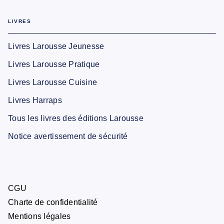
LIVRES
Livres Larousse Jeunesse
Livres Larousse Pratique
Livres Larousse Cuisine
Livres Harraps
Tous les livres des éditions Larousse
Notice avertissement de sécurité
CGU
Charte de confidentialité
Mentions légales