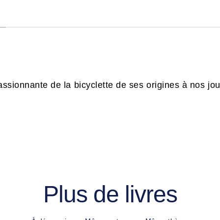
passionnante de la bicyclette de ses origines à nos jou
Plus de livres