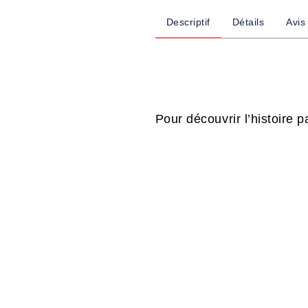
Descriptif
Détails
Avis
Pour découvrir l’histoire 