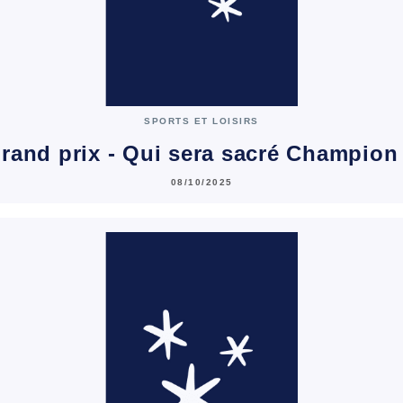
SPORTS ET LOISIRS
rand prix - Qui sera sacré Champion
08/10/2025