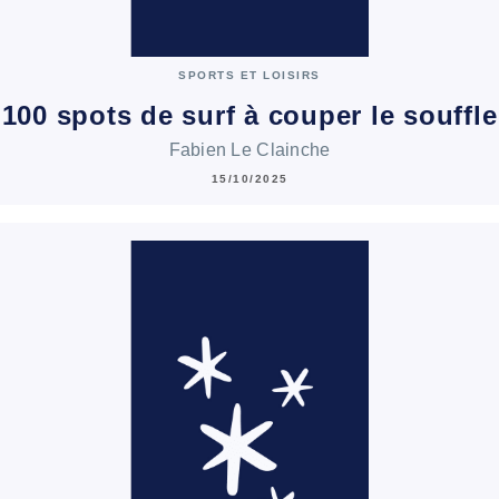
SPORTS ET LOISIRS
100 spots de surf à couper le souffle
Fabien Le Clainche
15/10/2025