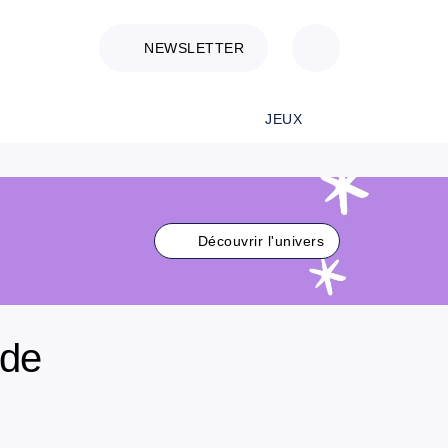
NEWSLETTER
JEUX
Découvrir l'univers
nde