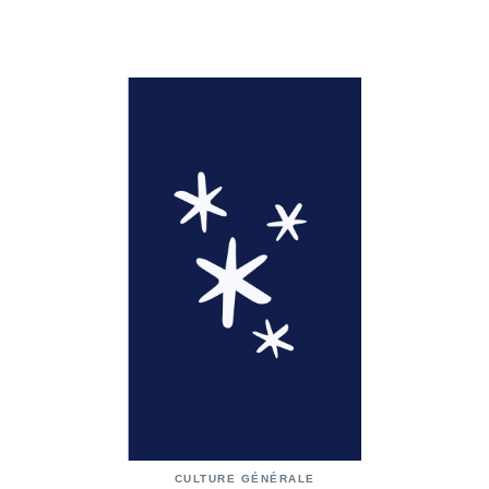
CULTURE GÉNÉRALE