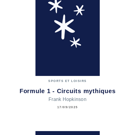
SPORTS ET LOISIRS
Formule 1 - Circuits mythiques
Frank Hopkinson
17/09/2025