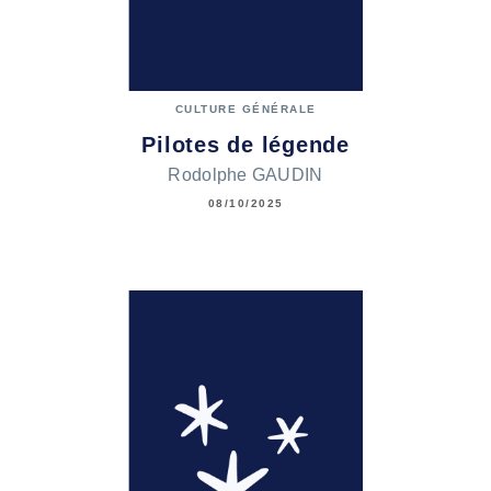
CULTURE GÉNÉRALE
Pilotes de légende
Rodolphe GAUDIN
08/10/2025