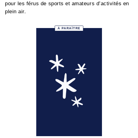
pour les férus de sports et amateurs d’activités en
plein air.
À PARAÎTRE