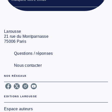
Larousse
21 rue du Montparnasse
75006 Paris
Questions / réponses
Nous contacter
NOS RÉSEAUX
EDITIONS LAROUSSE
Espace auteurs