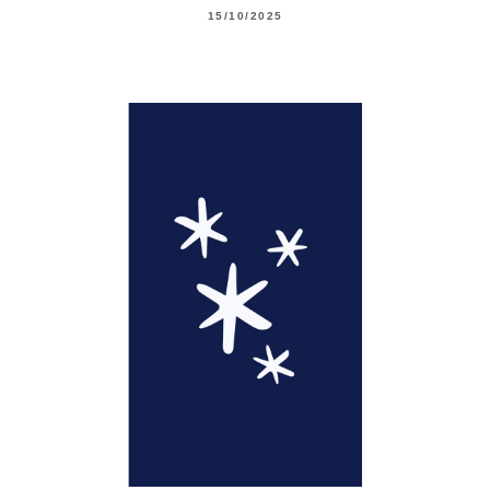
15/10/2025