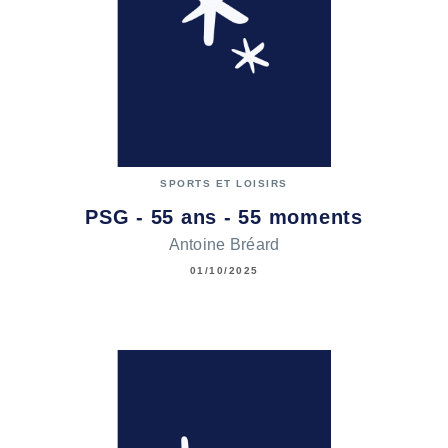
SPORTS ET LOISIRS
PSG - 55 ans - 55 moments
Antoine Bréard
01/10/2025