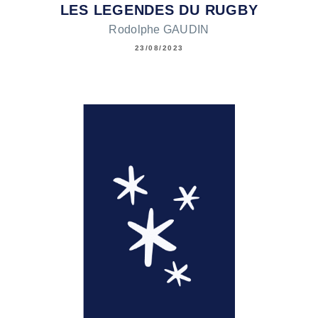
LES LEGENDES DU RUGBY
Rodolphe GAUDIN
23/08/2023