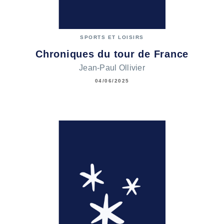
SPORTS ET LOISIRS
Chroniques du tour de France
Jean-Paul Ollivier
04/06/2025