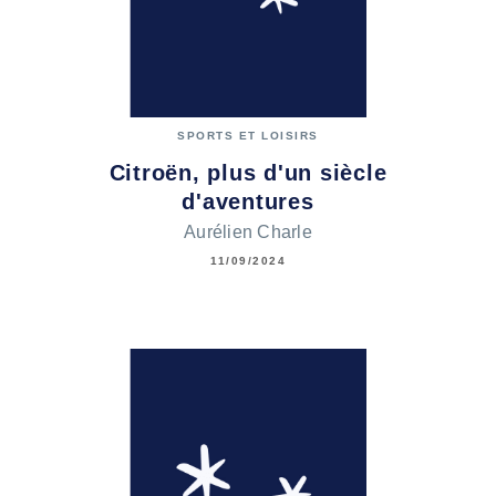
SPORTS ET LOISIRS
Citroën, plus d'un siècle
d'aventures
Aurélien Charle
11/09/2024