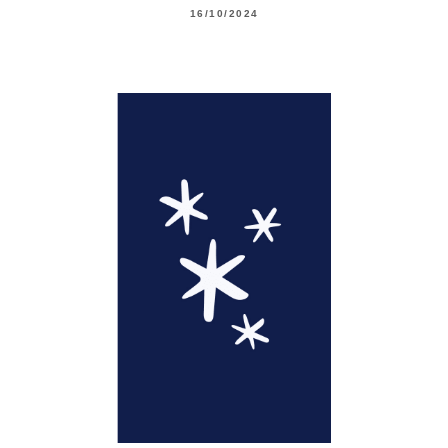
16/10/2024