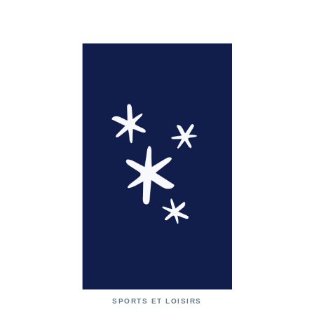
SPORTS ET LOISIRS