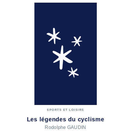
SPORTS ET LOISIRS
Les légendes du cyclisme
Rodolphe GAUDIN