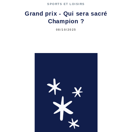
SPORTS ET LOISIRS
Grand prix - Qui sera sacré
Champion ?
08/10/2025