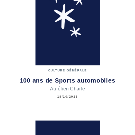
CULTURE GÉNÉRALE
100 ans de Sports automobiles
Aurélien Charle
18/10/2023