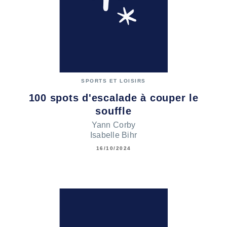
SPORTS ET LOISIRS
100 spots d'escalade à couper le
souffle
Yann Corby
Isabelle Bihr
16/10/2024