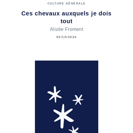
CULTURE GÉNÉRALE
Ces chevaux auxquels je dois
tout
Alizée Froment
02/10/2024