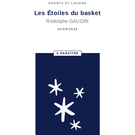
SPORTS ET LOISIRS
Les Étoiles du basket
Rodolphe GAUDIN
10/09/2026
À PARAÎTRE