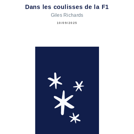
Dans les coulisses de la F1
Giles Richards
10/09/2025