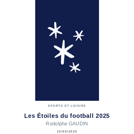
SPORTS ET LOISIRS
Les Étoiles du football 2025
Rodolphe GAUDIN
10/09/2025