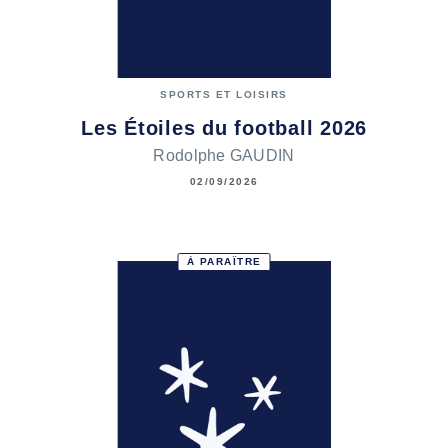
SPORTS ET LOISIRS
Les Étoiles du football 2026
Rodolphe GAUDIN
02/09/2026
À PARAÎTRE