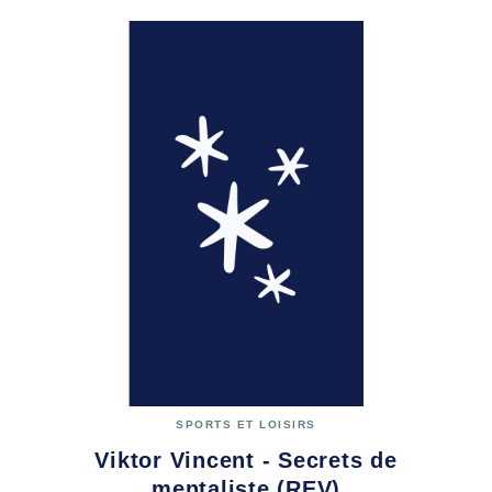
SPORTS ET LOISIRS
Viktor Vincent - Secrets de
mentaliste (REV)