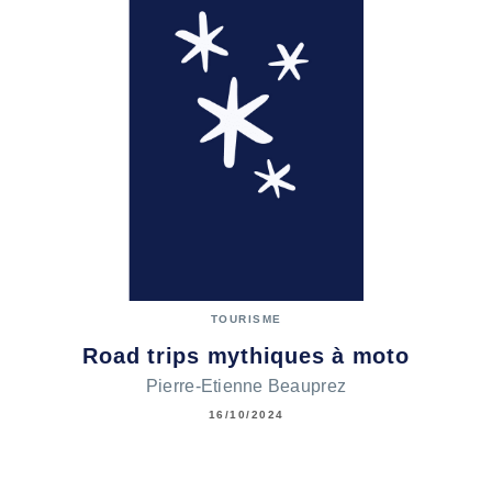
TOURISME
Road trips mythiques à moto
Pierre-Etienne Beauprez
16/10/2024