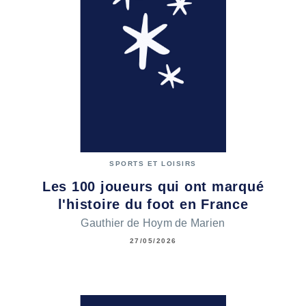
SPORTS ET LOISIRS
Les 100 joueurs qui ont marqué
l'histoire du foot en France
Gauthier de Hoym de Marien
27/05/2026