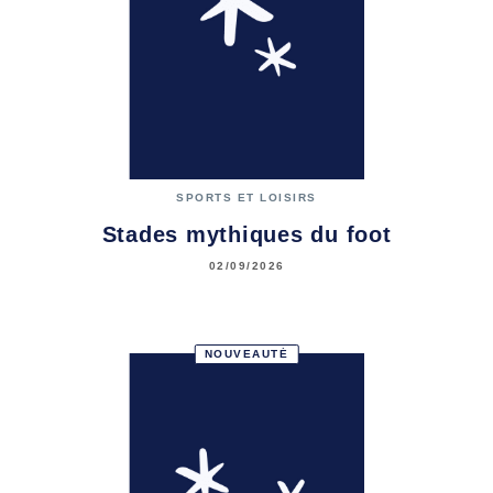
SPORTS ET LOISIRS
Stades mythiques du foot
02/09/2026
NOUVEAUTÉ