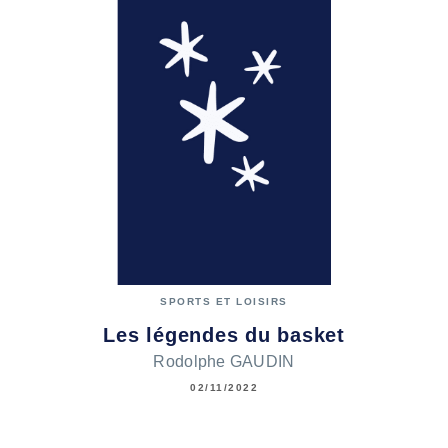
SPORTS ET LOISIRS
Les légendes du basket
Rodolphe GAUDIN
02/11/2022