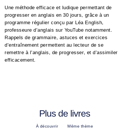
Une méthode efficace et ludique permettant de
progresser en anglais en 30 jours, grâce à un
programme régulier conçu par Léa English,
professeure d’anglais sur YouTube notamment.
Rappels de grammaire, astuces et exercices
d’entraînement permettent au lecteur de se
remettre à l’anglais, de progresser, et d’assimiler
efficacement.
Plus de livres
À découvrir
Même thème