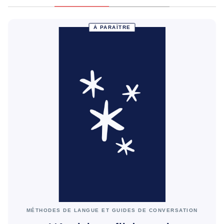
À PARAÎTRE
MÉTHODES DE LANGUE ET GUIDES DE CONVERSATION