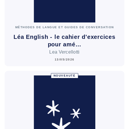
MÉTHODES DE LANGUE ET GUIDES DE CONVERSATION
Léa English - le cahier d'exercices
pour amé…
Lea Vercellotti
13/05/2026
NOUVEAUTÉ