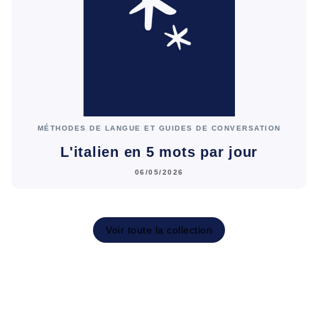
MÉTHODES DE LANGUE ET GUIDES DE CONVERSATION
L'italien en 5 mots par jour
06/05/2026
Voir toute la collection