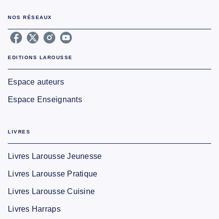
NOS RÉSEAUX
EDITIONS LAROUSSE
Espace auteurs
Espace Enseignants
LIVRES
Livres Larousse Jeunesse
Livres Larousse Pratique
Livres Larousse Cuisine
Livres Harraps