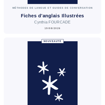
MÉTHODES DE LANGUE ET GUIDES DE CONVERSATION
Fiches d'anglais Illustrées
Cynthia FOURCADE
19/08/2026
NOUVEAUTÉ