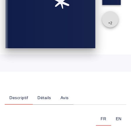
+
2
Descriptif
Détails
Avis
FR
EN