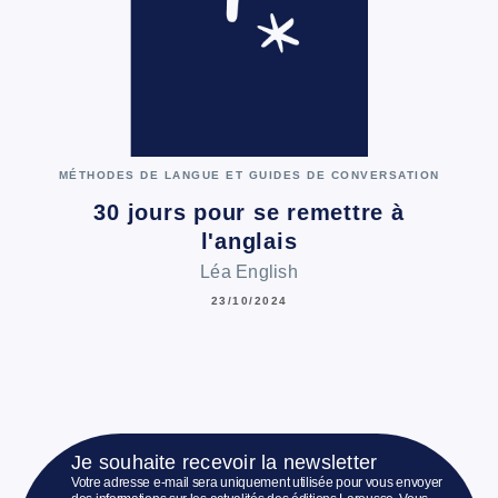
MÉTHODES DE LANGUE ET GUIDES DE CONVERSATION
30 jours pour se remettre à
l'anglais
Léa English
23/10/2024
Je souhaite recevoir la newsletter
Votre adresse e-mail sera uniquement utilisée pour vous envoyer