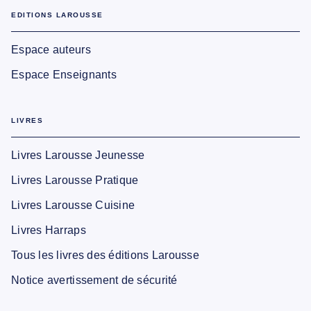
EDITIONS LAROUSSE
Espace auteurs
Espace Enseignants
LIVRES
Livres Larousse Jeunesse
Livres Larousse Pratique
Livres Larousse Cuisine
Livres Harraps
Tous les livres des éditions Larousse
Notice avertissement de sécurité