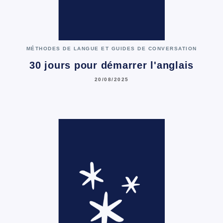
MÉTHODES DE LANGUE ET GUIDES DE CONVERSATION
30 jours pour démarrer l'anglais
20/08/2025