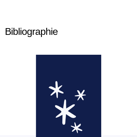
Bibliographie