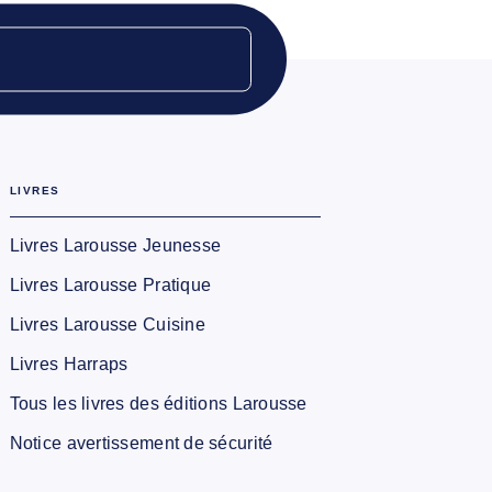
LIVRES
Livres Larousse Jeunesse
Livres Larousse Pratique
Livres Larousse Cuisine
Livres Harraps
Tous les livres des éditions Larousse
Notice avertissement de sécurité