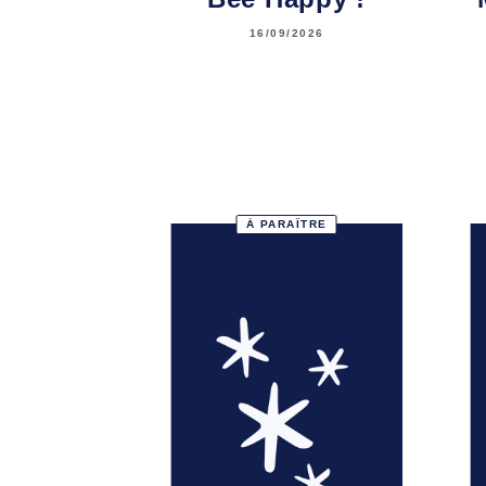
16/09/2026
À PARAÎTRE