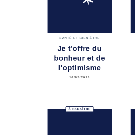
SANTÉ ET BIEN-ÊTRE
Je t'offre du
bonheur et de
l'optimisme
16/09/2026
À PARAÎTRE