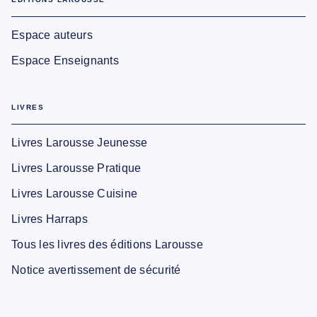
Espace auteurs
Espace Enseignants
LIVRES
Livres Larousse Jeunesse
Livres Larousse Pratique
Livres Larousse Cuisine
Livres Harraps
Tous les livres des éditions Larousse
Notice avertissement de sécurité