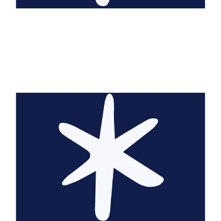
Emma Adams