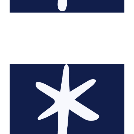
Malou Adam