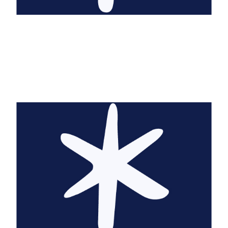
Cyrielle Adam