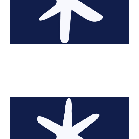
Judi Abbot