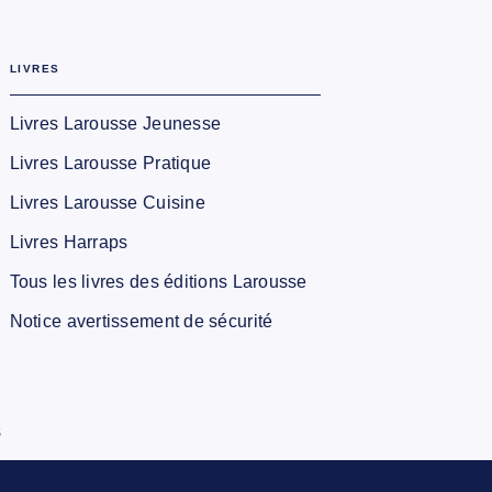
LIVRES
Livres Larousse Jeunesse
Livres Larousse Pratique
Livres Larousse Cuisine
Livres Harraps
Tous les livres des éditions Larousse
Notice avertissement de sécurité
s