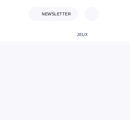
NEWSLETTER
JEUX