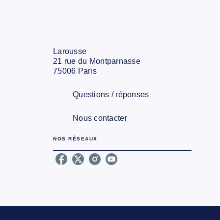
Larousse
21 rue du Montparnasse
75006 Paris
Questions / réponses
Nous contacter
NOS RÉSEAUX