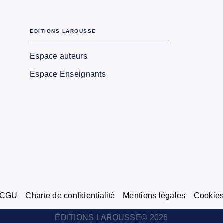
EDITIONS LAROUSSE
Espace auteurs
Espace Enseignants
CGU
Charte de confidentialité
Mentions légales
Cookie
ÉDITIONS LAROUSSE© 2026