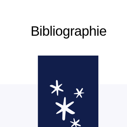
Bibliographie