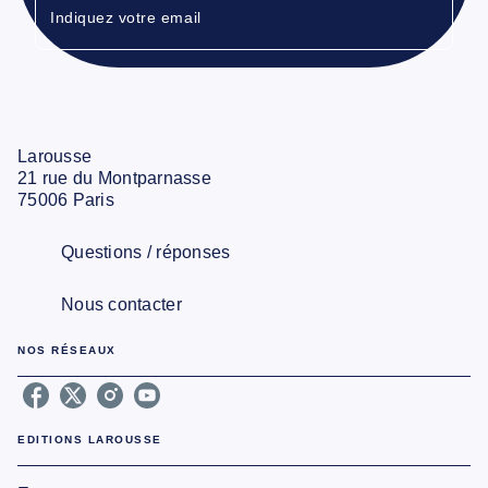
Indiquez votre email
Larousse
21 rue du Montparnasse
75006 Paris
Questions / réponses
Nous contacter
NOS RÉSEAUX
EDITIONS LAROUSSE