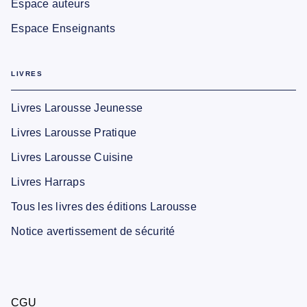
Espace auteurs
Espace Enseignants
LIVRES
Livres Larousse Jeunesse
Livres Larousse Pratique
Livres Larousse Cuisine
Livres Harraps
Tous les livres des éditions Larousse
Notice avertissement de sécurité
CGU