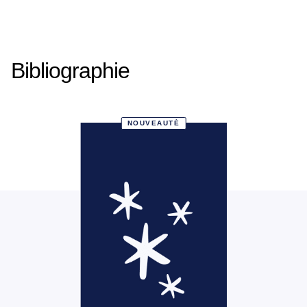
Bibliographie
NOUVEAUTÉ