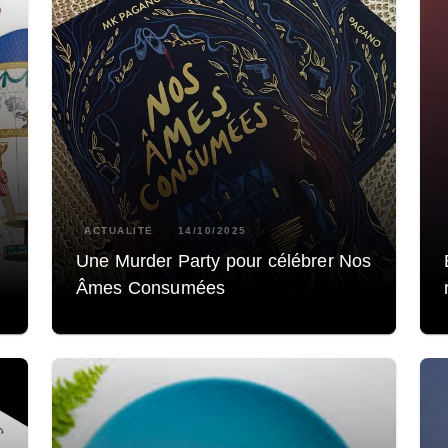
ACTUALITÉ
14/10/2025
Une Murder Party pour célébrer Nos
Âmes Consumées