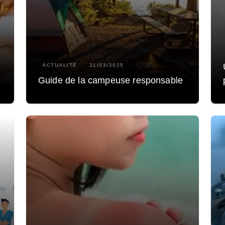
ACTUALITÉ
31/03/2025
Guide de la campeuse responsable