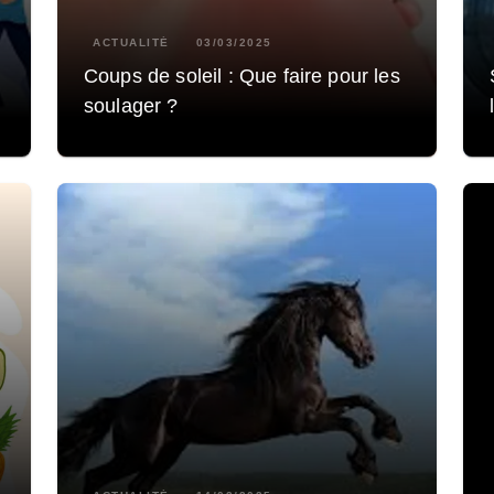
ACTUALITÉ
03/03/2025
Coups de soleil : Que faire pour les
soulager ?