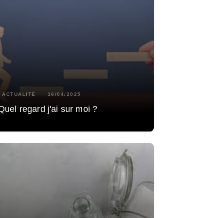
ACTUALITÉ
16/04/2025
Quel regard j'ai sur moi ?