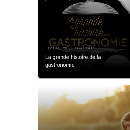
ACTUALITÉ
06/05/2025
La grande histoire de la
gastronomie