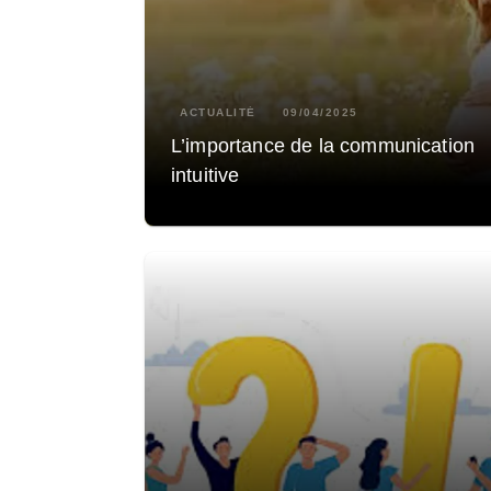
ACTUALITÉ
09/04/2025
L’importance de la communication
intuitive