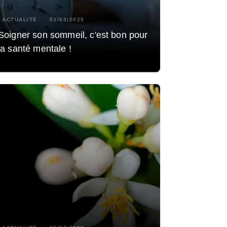
ACTUALITÉ
03/03/2025
Soigner son sommeil, c'est bon pour
la santé mentale !