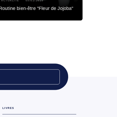
ACTUALITÉ
05/02/2025
Routine bien-être "Fleur de Jojoba"
LIVRES