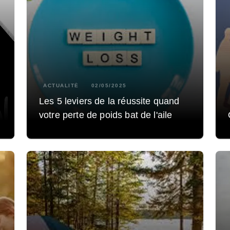
ACTUALITÉ
02/05/2025
Les 5 leviers de la réussite quand
votre perte de poids bat de l'aile