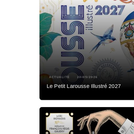
ACTUALITÉ
20/05/2026
Le Petit Larousse Illustré 2027