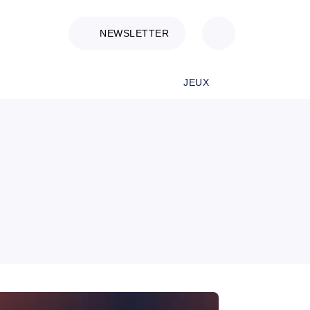
NEWSLETTER
JEUX