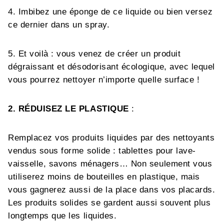
4. Imbibez une éponge de ce liquide ou bien versez
ce dernier dans un spray.
5. Et voilà : vous venez de créer un produit
dégraissant et désodorisant écologique, avec lequel
vous pourrez nettoyer n’importe quelle surface !
2. RÉDUISEZ LE PLASTIQUE
:
Remplacez vos produits liquides par des nettoyants
vendus sous forme solide : tablettes pour lave-
vaisselle, savons ménagers… Non seulement vous
utiliserez moins de bouteilles en plastique, mais
vous gagnerez aussi de la place dans vos placards.
Les produits solides se gardent aussi souvent plus
longtemps que les liquides.