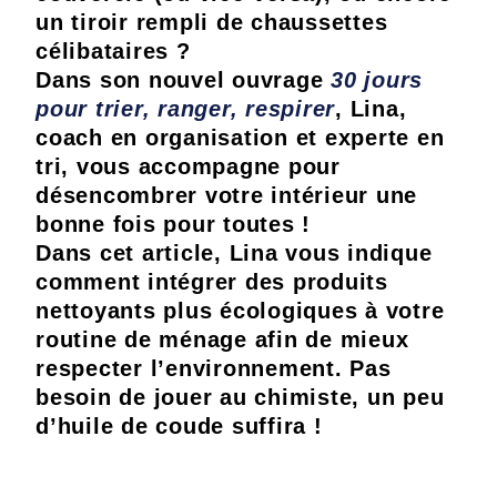
un tiroir rempli de chaussettes
célibataires ?
Dans son nouvel ouvrage
30 jours
pour trier, ranger, respirer
, Lina,
coach en organisation et experte en
tri, vous accompagne pour
désencombrer votre intérieur une
bonne fois pour toutes !
Dans cet article, Lina vous indique
comment intégrer des produits
nettoyants plus écologiques à votre
routine de ménage afin de mieux
respecter l’environnement. Pas
besoin de jouer au chimiste, un peu
d’huile de coude suffira !