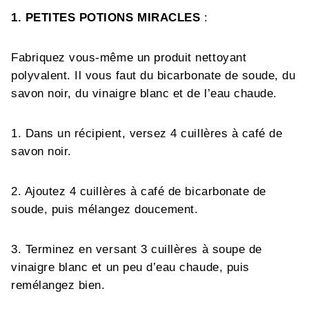
1. PETITES POTIONS MIRACLES
:
Fabriquez vous-même un produit nettoyant
polyvalent. Il vous faut du bicarbonate de soude, du
savon noir, du vinaigre blanc et de l’eau chaude.
1. Dans un récipient, versez 4 cuillères à café de
savon noir.
2. Ajoutez 4 cuillères à café de bicarbonate de
soude, puis mélangez doucement.
3. Terminez en versant 3 cuillères à soupe de
vinaigre blanc et un peu d’eau chaude, puis
remélangez bien.