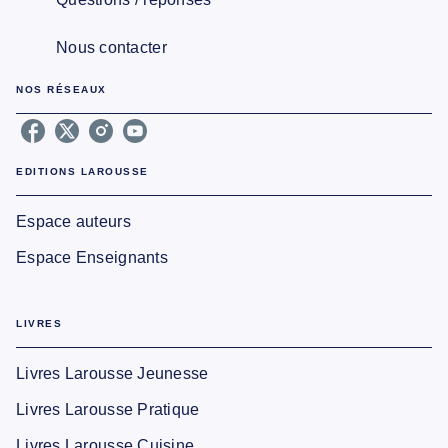
Nous contacter
NOS RÉSEAUX
EDITIONS LAROUSSE
Espace auteurs
Espace Enseignants
LIVRES
Livres Larousse Jeunesse
Livres Larousse Pratique
Livres Larousse Cuisine