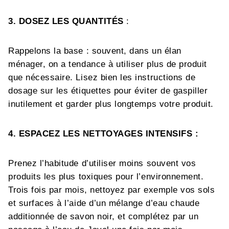
3. DOSEZ LES QUANTITÉS
:
Rappelons la base : souvent, dans un élan
ménager, on a tendance à utiliser plus de produit
que nécessaire. Lisez bien les instructions de
dosage sur les étiquettes pour éviter de gaspiller
inutilement et garder plus longtemps votre produit.
4. ESPACEZ LES NETTOYAGES INTENSIFS :
Prenez l’habitude d’utiliser moins souvent vos
produits les plus toxiques pour l’environnement.
Trois fois par mois, nettoyez par exemple vos sols
et surfaces à l’aide d’un mélange d’eau chaude
additionnée de savon noir, et complétez par un