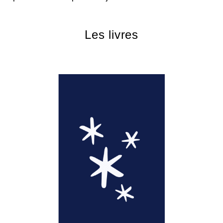
Les livres