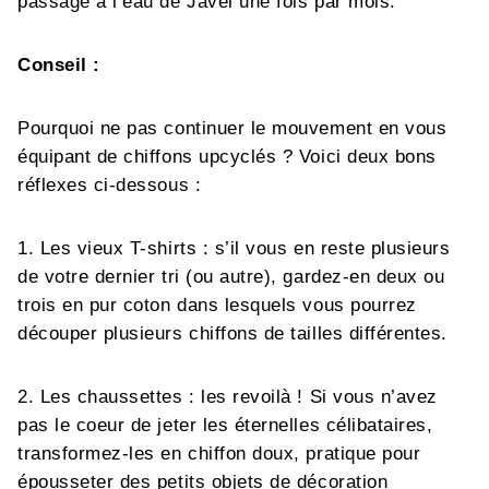
passage à l’eau de Javel une fois par mois.
Conseil :
Pourquoi ne pas continuer le mouvement en vous
équipant de chiffons upcyclés ? Voici deux bons
réflexes ci-dessous :
1. Les vieux T-shirts : s’il vous en reste plusieurs
de votre dernier tri (ou autre), gardez-en deux ou
trois en pur coton dans lesquels vous pourrez
découper plusieurs chiffons de tailles différentes.
2. Les chaussettes : les revoilà ! Si vous n’avez
pas le coeur de jeter les éternelles célibataires,
transformez-les en chiffon doux, pratique pour
épousseter des petits objets de décoration