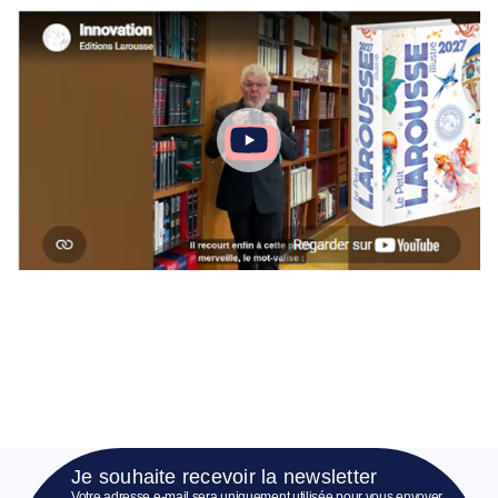
Je souhaite recevoir la newsletter
Votre adresse e-mail sera uniquement utilisée pour vous envoyer