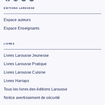
EDITIONS LAROUSSE
Espace auteurs
Espace Enseignants
LIVRES
Livres Larousse Jeunesse
Livres Larousse Pratique
Livres Larousse Cuisine
Livres Harraps
Tous les livres des éditions Larousse
Notice avertissement de sécurité