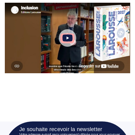
Je souhaite recevoir la newsletter
Votre adresse e-mail sera uniquement utilisée pour vous envoyer