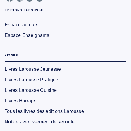
EDITIONS LAROUSSE
Espace auteurs
Espace Enseignants
LIVRES
Livres Larousse Jeunesse
Livres Larousse Pratique
Livres Larousse Cuisine
Livres Harraps
Tous les livres des éditions Larousse
Notice avertissement de sécurité