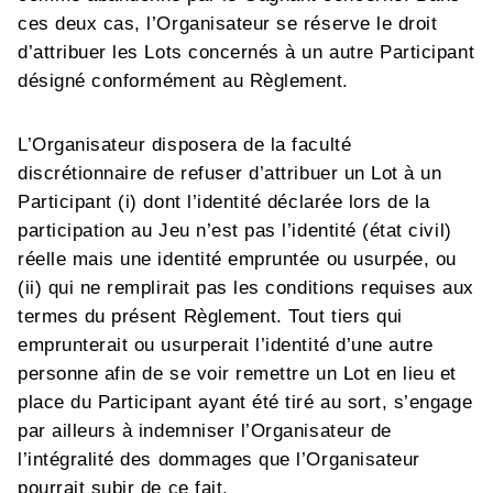
ces deux cas, l’Organisateur se réserve le droit
d’attribuer les Lots concernés à un autre Participant
désigné conformément au Règlement.
L’Organisateur disposera de la faculté
discrétionnaire de refuser d’attribuer un Lot à un
Participant (i) dont l’identité déclarée lors de la
participation au Jeu n’est pas l’identité (état civil)
réelle mais une identité empruntée ou usurpée, ou
(ii) qui ne remplirait pas les conditions requises aux
termes du présent Règlement. Tout tiers qui
emprunterait ou usurperait l’identité d’une autre
personne afin de se voir remettre un Lot en lieu et
place du Participant ayant été tiré au sort, s’engage
par ailleurs à indemniser l’Organisateur de
l’intégralité des dommages que l’Organisateur
pourrait subir de ce fait.