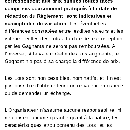
correspondent aux prix publics toutes taxes
comprises couramment pratiqués à la date de
rédaction du Règlement, sont indicatives et
susceptibles de variation. L
es éventuelles
différences constatées entre lesdites valeurs et les
valeurs réelles des Lots à la date de leur réception
par les Gagnants ne seront pas remboursées. A
l’inverse, si la valeur réelle des lots augmente, le
Gagnant n’a pas à sa charge la différence de prix.
Les Lots sont non cessibles, nominatifs, et il n’est
pas possible d’obtenir leur contre-valeur en espèce
ou de demander un échange.
L’Organisateur n’assume aucune responsabilité, ni
ne consent aucune garantie quant à la nature, les
caractéristiques et/ou contenu des Lots, et les