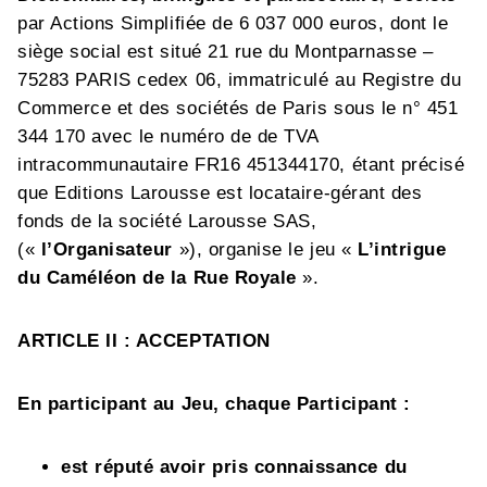
par Actions Simplifiée de 6 037 000 euros, dont le
siège social est situé 21 rue du Montparnasse –
75283 PARIS cedex 06, immatriculé au Registre du
Commerce et des sociétés de Paris sous le n° 451
344 170 avec le numéro de de TVA
intracommunautaire FR16 451344170, étant précisé
que Editions Larousse est locataire-gérant des
fonds de la société Larousse SAS,
(«
l’Organisateur
»), organise le jeu «
L’intrigue
du Caméléon de la Rue Royale
».
ARTICLE II : ACCEPTATION
En participant au Jeu, chaque Participant :
est réputé avoir pris connaissance du