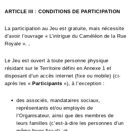
ARTICLE III : CONDITIONS DE PARTICIPATION
La participation au Jeu est gratuite, mais nécessite
d’avoir l’ouvrage « L’intrigue du Caméléon de la Rue
Royale ».
.
Le Jeu est ouvert à toute personne physique
résidant sur le Territoire défini en Annexe 1 et
disposant d’un accès internet (fixe ou mobile) (ci-
après les «
Participants
»), à l’exception :
des associés, mandataires sociaux,
représentants et/ou employés de
l’Organisateur, ainsi que des membres de
leurs familles (c’est-à-dire les personnes d’un
même foyer fiscal), et