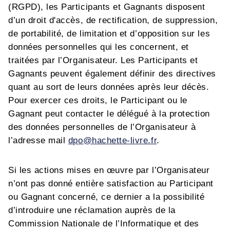
(RGPD), les Participants et Gagnants disposent
d’un droit d'accès, de rectification, de suppression,
de portabilité, de limitation et d’opposition sur les
données personnelles qui les concernent, et
traitées par l’Organisateur. Les Participants et
Gagnants peuvent également définir des directives
quant au sort de leurs données après leur décès.
Pour exercer ces droits, le Participant ou le
Gagnant peut contacter le délégué à la protection
des données personnelles de l’Organisateur
à
l’adresse mail
dpo@hachette-livre.fr
.
Si les actions mises en œuvre par l’Organisateur
n’ont pas donné entière satisfaction au Participant
ou Gagnant concerné, ce dernier a la possibilité
d’introduire une réclamation auprès de la
Commission Nationale de l’Informatique et des