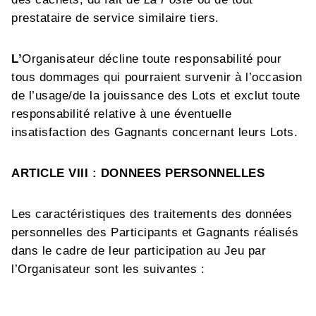
prestataire de service similaire tiers.
L’
Organisateur
décline toute responsabilité pour
tous dommages qui pourraient survenir à l’occasion
de l
’usage/de l
a jouissance des L
ots et
exclut toute
responsabilité relative à une éventuelle
insatisfaction des Gagnants concernant leurs
Lots
.
ARTICLE VIII : DONNEES PERSONNELLES
Les caractéristiques des traitements des données
personnelles des Participants et Gagnants réalisés
dans le cadre de leur participation au Jeu par
l’Organisateur sont les suivantes :