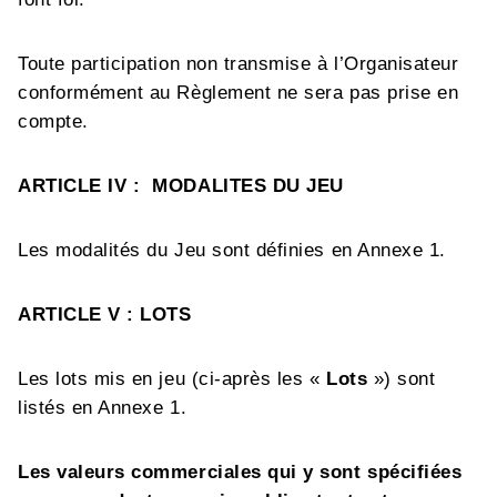
Toute participation non transmise à l’Organisateur
conformément au Règlement ne sera pas prise en
compte.
ARTICLE IV : MODALITES DU JEU
Les modalités du Jeu sont définies en Annexe 1.
ARTICLE V : LOTS
Les lots mis en jeu (ci-après les «
Lots
») sont
listés en Annexe 1.
Les valeurs commerciales qui y sont spécifiées