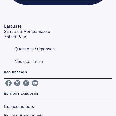
Larousse
21 rue du Montparnasse
75006 Paris
Questions / réponses
Nous contacter
NOS RÉSEAUX
EDITIONS LAROUSSE
Espace auteurs
Espace Enseignants