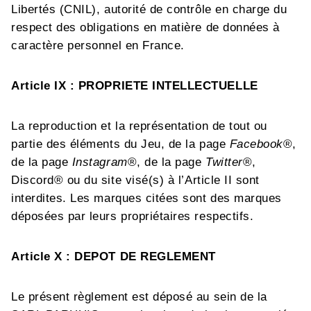
Libertés (CNIL), autorité de contrôle en charge du
respect des obligations en matière de données à
caractère personnel en France.
Article IX : PROPRIETE INTELLECTUELLE
La reproduction et la représentation de tout ou
partie des éléments du Jeu, de la page
Facebook
®,
de la page
Instagram
®, de la page
Twitter
®,
Discord®
ou du site visé(s) à l’Article II sont
interdites. Les marques citées sont des marques
déposées par leurs propriétaires respectifs.
Article X : DEPOT DE REGLEMENT
Le présent règlement est déposé au sein de la