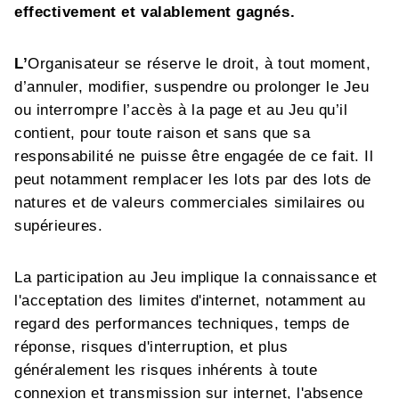
effectivement et valablement gagnés.
L’
Organisateur se réserve le droit, à tout moment,
d’annuler, modifier, suspendre ou prolonger le Jeu
ou interrompre l’accès à la page et au Jeu qu’il
contient, pour toute raison et sans que sa
responsabilité ne puisse être engagée de ce fait. Il
peut notamment remplacer les lots par des lots de
natures et de valeurs commerciales similaires ou
supérieures.
La participation au Jeu implique la connaissance et
l'acceptation des limites d'internet, notamment au
regard des performances techniques, temps de
réponse, risques d'interruption, et plus
généralement les risques inhérents à toute
connexion et transmission sur internet, l'absence