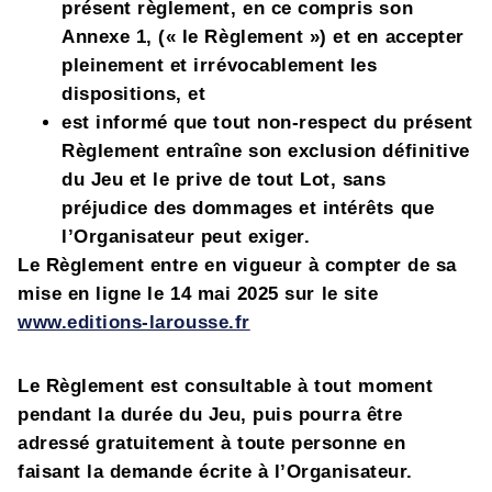
présent règlement, en ce compris son
Annexe 1, (« le Règlement ») et en accepter
pleinement et irrévocablement les
dispositions, et
est informé que tout non-respect du présent
Règlement entraîne son exclusion définitive
du Jeu et le prive de tout Lot, sans
préjudice des dommages et intérêts que
l’Organisateur peut exiger.
Le Règlement entre en vigueur à compter de sa
mise en ligne le 14 mai 2025
sur
le site
www.editions-larousse.fr
Le Règlement est consultable à tout moment
pendant la durée du Jeu, puis pourra être
adressé gratuitement à toute personne en
faisant la demande écrite à l’Organisateur.