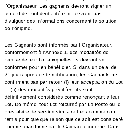
l’Organisateur. Les gagnants devront signer un
accord de confidentialité et ne devront pas
divulguer des informations concernant la solution
de l’énigme.
Les Gagnants sont informés par l’Organisateur,
conformément à l’Annexe 1, des modalités de
remise de leur Lot auxquelles ils devront se
conformer pour en bénéficier. Si dans un délai de
21 jours après cette notification, les Gagnants ne
confirment pas par retour (i) leur acceptation du Lot
et (ii) des modalités précitées, ils sont
définitivement considérés comme renonçant à leur
Lot. De même, tout Lot retourné par La Poste ou le
prestataire de service similaire tiers comme non
remis pour quelque raison que ce soit est considéré
comme abandonné par le Gagnant concerné. Dans