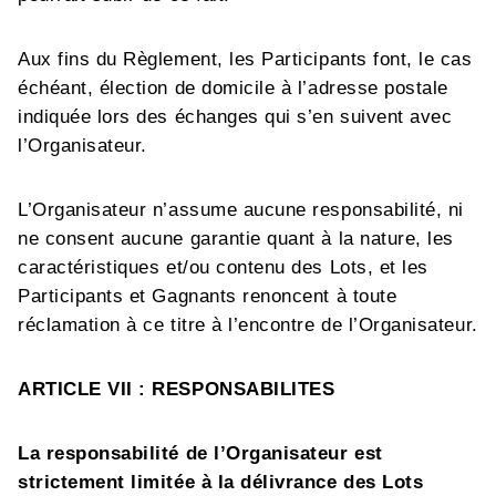
Aux fins du Règlement, les Participants font, le cas
échéant, élection de domicile à l’adresse postale
indiquée lors des échanges qui s’en suivent avec
l’Organisateur.
L’Organisateur n’assume aucune responsabilité, ni
ne consent aucune garantie quant à la nature, les
caractéristiques et/ou contenu des Lots, et les
Participants et Gagnants renoncent à toute
réclamation à ce titre à l’encontre de l’Organisateur.
ARTICLE VII : RESPONSABILITES
La responsabilité de l’Organisateur est
strictement limitée à la délivrance des Lots