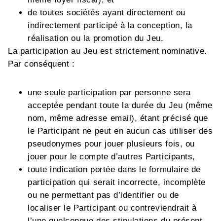
de toutes sociétés ayant directement ou
indirectement participé à la conception, la
réalisation ou la promotion du Jeu.
La participation au Jeu est strictement nominative.
Par conséquent :
une seule participation par personne sera
acceptée pendant toute la durée du Jeu (même
nom, même adresse email), étant précisé que
le Participant ne peut en aucun cas utiliser des
pseudonymes pour jouer plusieurs fois, ou
jouer pour le compte d’autres Participants,
toute indication portée dans le formulaire de
participation qui serait incorrecte, incomplète
ou ne permettant pas d’identifier ou de
localiser le Participant ou contreviendrait à
l’une quelconque des stipulations du présent