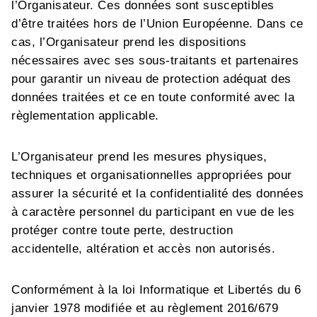
l’Organisateur. Ces données sont susceptibles
d’être traitées hors de l’Union Européenne. Dans ce
cas, l’Organisateur prend les dispositions
nécessaires avec ses sous-traitants et partenaires
pour garantir un niveau de protection adéquat des
données traitées et ce en toute conformité avec la
règlementation applicable.
L’Organisateur prend les mesures physiques,
techniques et organisationnelles appropriées pour
assurer la sécurité et la confidentialité des données
à caractère personnel du participant en vue de les
protéger contre toute perte, destruction
accidentelle, altération et accès non autorisés.
Conformément à la loi Informatique et Libertés du 6
janvier 1978 modifiée et au règlement 2016/679