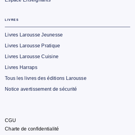
LIVRES
Livres Larousse Jeunesse
Livres Larousse Pratique
Livres Larousse Cuisine
Livres Harraps
Tous les livres des éditions Larousse
Notice avertissement de sécurité
CGU
Charte de confidentialité