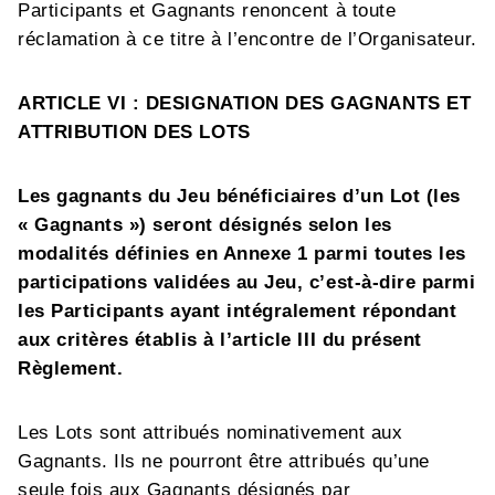
Participants et Gagnants renoncent à toute
réclamation à ce titre à l’encontre de l’Organisateur.
ARTICLE VI : DESIGNATION DES GAGNANTS ET
ATTRIBUTION DES LOTS
Les gagnants du Jeu bénéficiaires d’un Lot (les
« Gagnants ») seront désignés selon les
modalités définies en Annexe 1 parmi toutes les
participations validées au Jeu, c’est-à-dire parmi
les Participants ayant intégralement répondant
aux critères établis à l’article III du présent
Règlement.
Les Lots sont attribués nominativement aux
Gagnants. Ils ne pourront être attribués qu’une
seule fois aux Gagnants désignés par