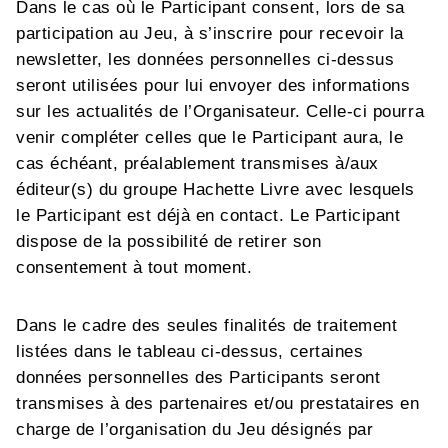
Dans le cas où le Participant consent, lors de sa
participation au Jeu, à s’inscrire pour recevoir la
newsletter, les données personnelles ci-dessus
seront utilisées pour lui envoyer des informations
sur les actualités de l’Organisateur. Celle-ci pourra
venir compléter celles que le Participant aura, le
cas échéant, préalablement transmises à/aux
éditeur(s) du groupe Hachette Livre avec lesquels
le Participant est déjà en contact. Le Participant
dispose de la possibilité de retirer son
consentement à tout moment.
Dans le cadre des seules finalités de traitement
listées dans le tableau ci-dessus, certaines
données personnelles des Participants seront
transmises à des partenaires et/ou prestataires en
charge de l’organisation du Jeu désignés par