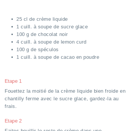
25 cl de crème liquide
1 cuill. à soupe de sucre glace
100 g de chocolat noir
4 cuill. à soupe de lemon curd
100 g de spéculos
1 cuill. à soupe de cacao en poudre
Etape 1
Fouettez la moitié de la crème liquide bien froide en
chantilly ferme avec le sucre glace, gardez-la au
frais.
Etape 2
Faites bouillir le reste de crème dans une