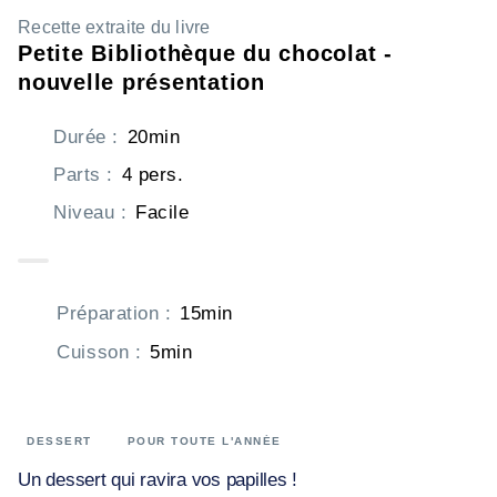
Recette extraite du livre
Petite Bibliothèque du chocolat -
nouvelle présentation
Durée
:
20min
Parts
:
4 pers.
Niveau
:
Facile
Préparation
:
15min
Cuisson
:
5min
DESSERT
POUR TOUTE L'ANNÉE
Un dessert qui ravira vos papilles !