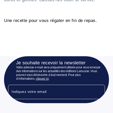
Une recette pour vous régaler en fin de repas.
Je souhaite recevoir la newsletter
Votre adresse e-mail sera uniquement utilisée pour vous envoyer
des informations sur les actualités des éditions Larousse. Vous
pouvez vous désinscrire à tout moment. Pour plus
d’informations,
cliquez ici
.
Indiquez votre email