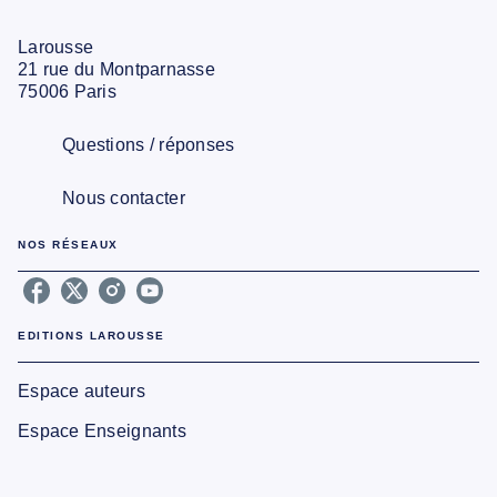
Larousse
21 rue du Montparnasse
75006 Paris
Questions / réponses
Nous contacter
NOS RÉSEAUX
EDITIONS LAROUSSE
Espace auteurs
Espace Enseignants