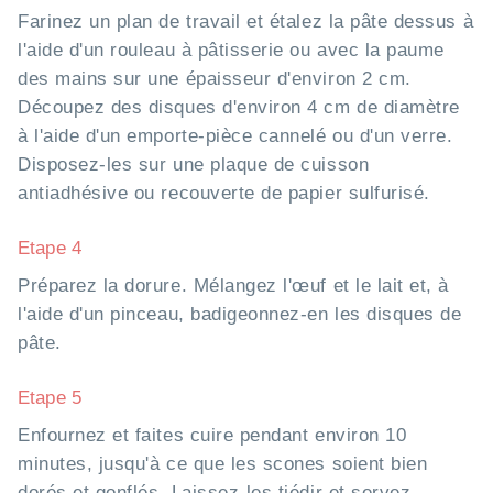
Farinez un plan de travail et étalez la pâte dessus à
l'aide d'un rouleau à pâtisserie ou avec la paume
des mains sur une épaisseur d'environ 2 cm.
Découpez des disques d'environ 4 cm de diamètre
à l'aide d'un emporte-pièce cannelé ou d'un verre.
Disposez-les sur une plaque de cuisson
antiadhésive ou recouverte de papier sulfurisé.
Etape 4
Préparez la dorure. Mélangez l'œuf et le lait et, à
l'aide d'un pinceau, badigeonnez-en les disques de
pâte.
Etape 5
Enfournez et faites cuire pendant environ 10
minutes, jusqu'à ce que les scones soient bien
dorés et gonflés. Laissez-les tiédir et servez.