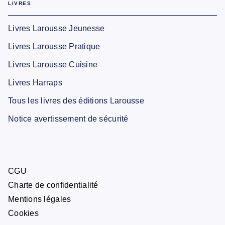
LIVRES
Livres Larousse Jeunesse
Livres Larousse Pratique
Livres Larousse Cuisine
Livres Harraps
Tous les livres des éditions Larousse
Notice avertissement de sécurité
CGU
Charte de confidentialité
Mentions légales
Cookies