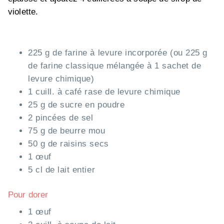
violette.
225 g de farine à levure incorporée (ou 225 g
de farine classique mélangée à 1 sachet de
levure chimique)
1 cuill. à café rase de levure chimique
25 g de sucre en poudre
2 pincées de sel
75 g de beurre mou
50 g de raisins secs
1 œuf
5 cl de lait entier
Pour dorer
1 œuf