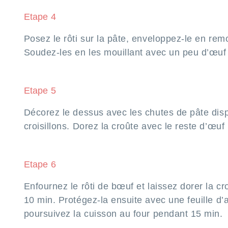
Etape 4
Posez le rôti sur la pâte, enveloppez-le en rem
Soudez-les en les mouillant avec un peu d’œuf 
Etape 5
Décorez le dessus avec les chutes de pâte di
croisillons. Dorez la croûte avec le reste d’œuf 
Etape 6
Enfournez le rôti de bœuf et laissez dorer la c
10 min. Protégez-la ensuite avec une feuille d’
poursuivez la cuisson au four pendant 15 min.