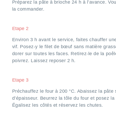
Préparez la pâte à brioche 24 h à l’avance. Vo
la commander.
Etape 2
Environ 3 h avant le service, faites chauffer un
vif. Posez-y le filet de bœuf sans matière grasse
dorer sur toutes les faces. Retirez-le de la poêl
poivrez. Laissez reposer 2 h.
Etape 3
Préchauffez le four à 200 °C. Abaissez la pâte
d’épaisseur. Beurrez la tôle du four et posez la
Égalisez les côtés et réservez les chutes.