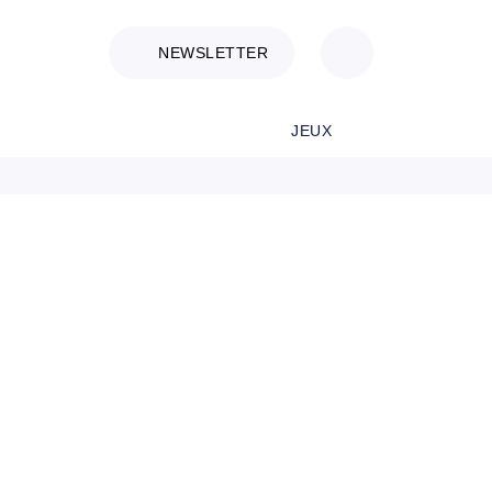
NEWSLETTER
JEUX