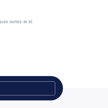
puis sortez-le et