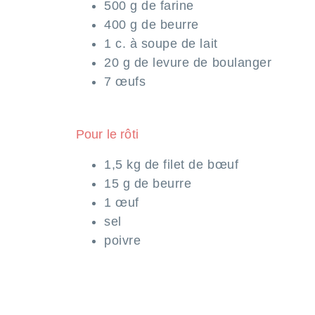
500 g de farine
400 g de beurre
1 c. à soupe de lait
20 g de levure de boulanger
7 œufs
Pour le rôti
1,5 kg de filet de bœuf
15 g de beurre
1 œuf
sel
poivre