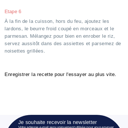
Etape 6
À la fin de la cuisson, hors du feu, ajoutez les
lardons, le beurre froid coupé en morceaux et le
parmesan. Mélangez pour bien en enrober le riz,
servez aussitôt dans des assiettes et parsemez de
noisettes grillées.
Enregistrer la recette pour l'essayer au plus vite.
Je souhaite recevoir la newsletter
Votre adresse e-mail sera uniquement utilisée pour vous envoyer