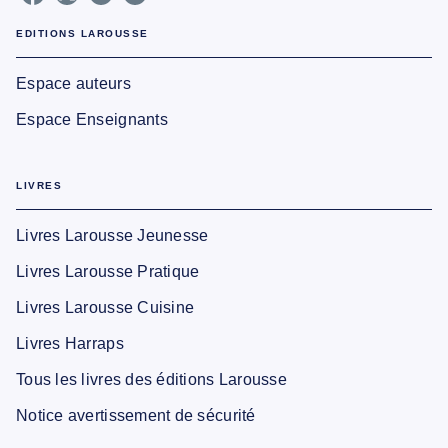
EDITIONS LAROUSSE
Espace auteurs
Espace Enseignants
LIVRES
Livres Larousse Jeunesse
Livres Larousse Pratique
Livres Larousse Cuisine
Livres Harraps
Tous les livres des éditions Larousse
Notice avertissement de sécurité