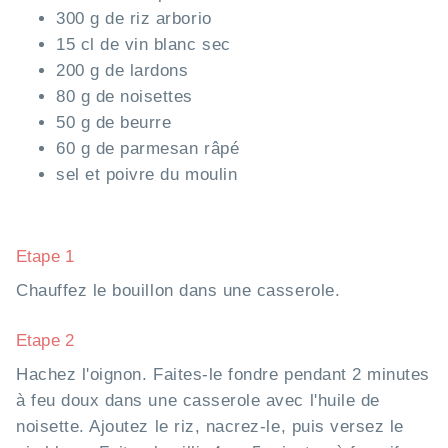
300 g de riz arborio
15 cl de vin blanc sec
200 g de lardons
80 g de noisettes
50 g de beurre
60 g de parmesan râpé
sel et poivre du moulin
Etape 1
Chauffez le bouillon dans une casserole.
Etape 2
Hachez l'oignon. Faites-le fondre pendant 2 minutes
à feu doux dans une casserole avec l'huile de
noisette. Ajoutez le riz, nacrez-le, puis versez le