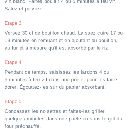
vin blanc. Faites bouillir 4 ou 5 minutes à feu vif.
Salez et poivrez.
Etape 3
Versez 30 cl de bouillon chaud. Laissez cuire 17 ou
18 minutes en remuant et en ajoutant du bouillon,
au fur et à mesure qu'il est absorbé par le riz.
Etape 4
Pendant ce temps, saisissez les lardons 4 ou
5 minutes à feu vif dans une poêle, pour les faire
dorer. Égouttez-les sur du papier absorbant.
Etape 5
Concassez les noisettes et faites-les griller
quelques minutes dans une poêle ou sous le gril du
four préchauffé.