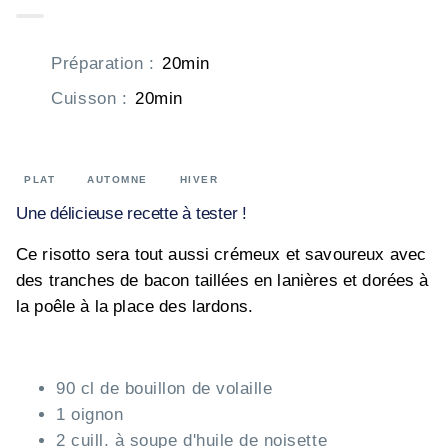
Préparation
:
20min
Cuisson
:
20min
PLAT
AUTOMNE
HIVER
Une délicieuse recette à tester !
Ce risotto sera tout aussi crémeux et savoureux avec
des tranches de bacon taillées en lanières et dorées à
la poêle à la place des lardons.
90 cl de bouillon de volaille
1 oignon
2 cuill. à soupe d'huile de noisette