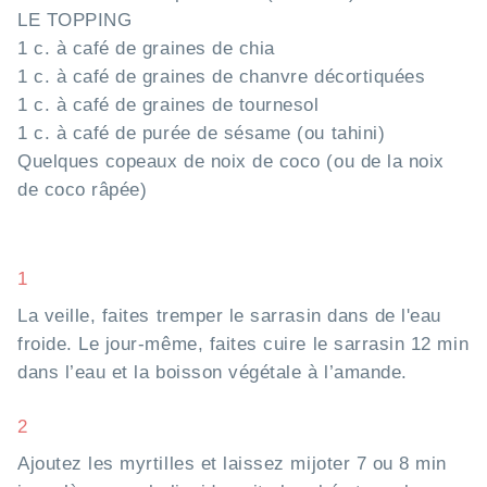
LE TOPPING
1 c. à café de graines de chia
1 c. à café de graines de chanvre décortiquées
1 c. à café de graines de tournesol
1 c. à café de purée de sésame (ou tahini)
Quelques copeaux de noix de coco (ou de la noix
de coco râpée)
1
La veille, faites tremper le sarrasin dans de l'eau
froide. Le jour-même, faites cuire le sarrasin 12 min
dans l’eau et la boisson végétale à l’amande.
2
Ajoutez les myrtilles et laissez mijoter 7 ou 8 min