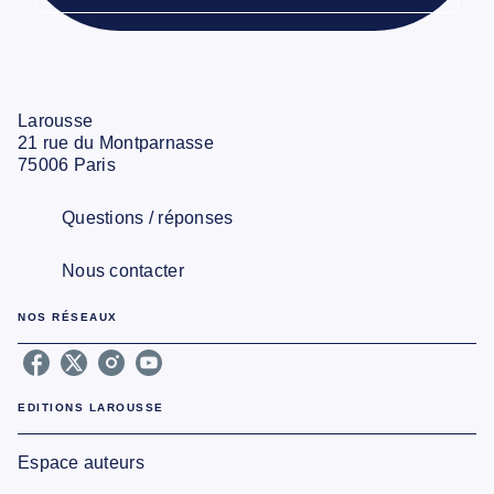
Larousse
21 rue du Montparnasse
75006 Paris
Questions / réponses
Nous contacter
NOS RÉSEAUX
EDITIONS LAROUSSE
Espace auteurs