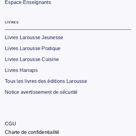
Espace Enseignants
LIVRES
Livres Larousse Jeunesse
Livres Larousse Pratique
Livres Larousse Cuisine
Livres Harraps
Tous les livres des éditions Larousse
Notice avertissement de sécurité
CGU
Charte de confidentialité