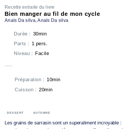
Recette extraite du livre
Bien manger au fil de mon cycle
Anaïs Da silva
, Anaïs Da silva
Durée
:
30min
Parts
:
1 pers.
Niveau
:
Facile
Préparation
:
10min
Cuisson
:
20min
DESSERT
AUTOMNE
Les grains de sarrasin sont un superaliment incroyable :