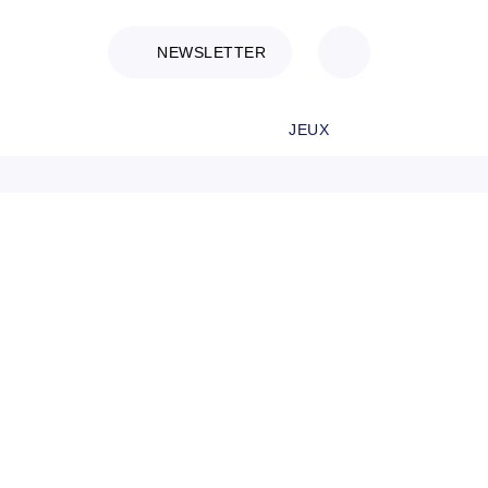
NEWSLETTER
JEUX