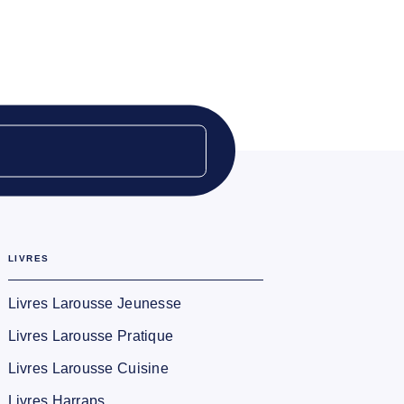
LIVRES
Livres Larousse Jeunesse
Livres Larousse Pratique
Livres Larousse Cuisine
Livres Harraps