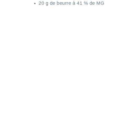
20 g de beurre à 41 % de MG