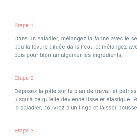
Etape 1
Dans un saladier, mélangez la farine avec le se
e
peu la levure diluée dans l’eau et mélangez ave
bois pour bien amalgamer les ingrédients.
Etape 2
Déposez la pâte sur le plan de travail et pétrisse
jusqu’à ce qu’elle devienne lisse et élastique.
le saladier, couvrez d’un linge et laisser pousse
Etape 3