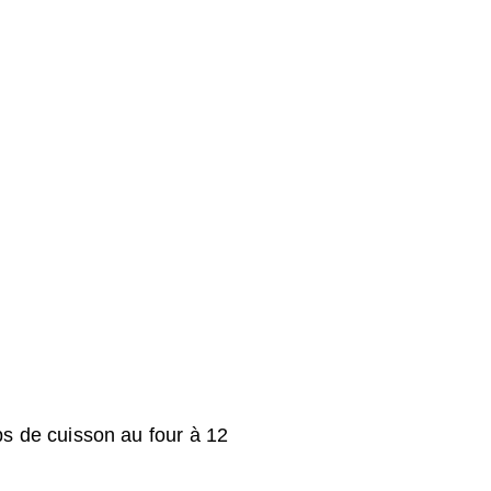
ps de cuisson au four à 12