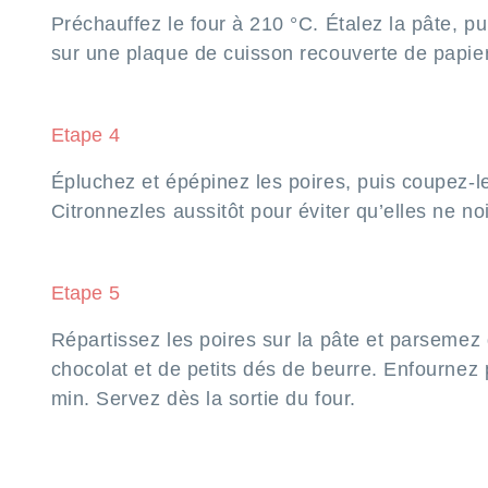
Préchauffez le four à 210 °C. Étalez la pâte, pu
sur une plaque de cuisson recouverte de papier
Etape 4
Épluchez et épépinez les poires, puis coupez-l
Citronnezles aussitôt pour éviter qu’elles ne noi
Etape 5
Répartissez les poires sur la pâte et parsemez
chocolat et de petits dés de beurre. Enfournez
min. Servez dès la sortie du four.