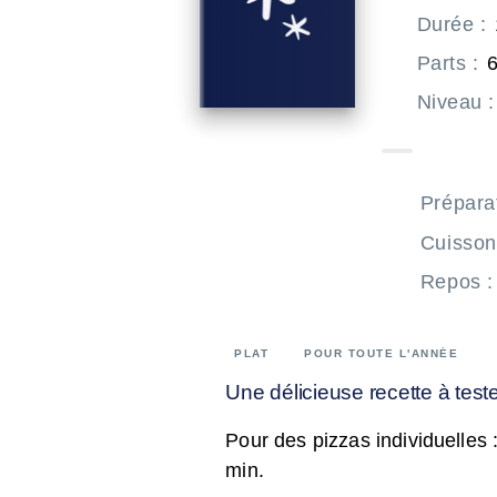
Durée
:
Parts
:
6
Niveau
:
Prépara
Cuisson
Repos
:
PLAT
POUR TOUTE L'ANNÉE
Une délicieuse recette à teste
Pour des pizzas individuelles 
min.