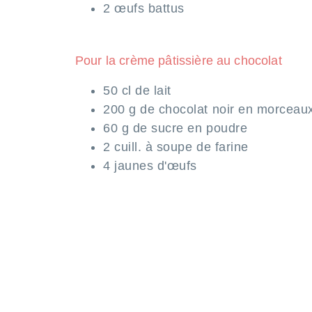
2 œufs battus
Pour la crème pâtissière au chocolat
50 cl de lait
200 g de chocolat noir en morceau
60 g de sucre en poudre
2 cuill. à soupe de farine
4 jaunes d'œufs