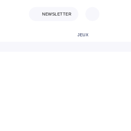
NEWSLETTER
JEUX