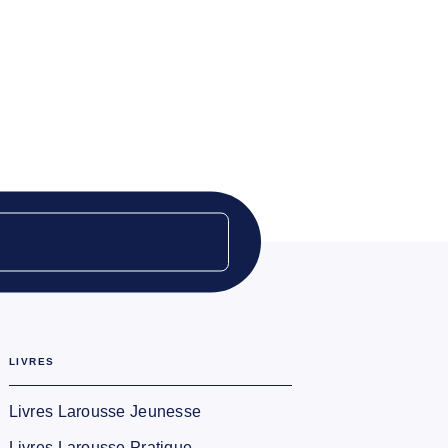
LIVRES
Livres Larousse Jeunesse
Livres Larousse Pratique