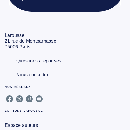
Larousse
21 rue du Montparnasse
75006 Paris
Questions / réponses
Nous contacter
NOS RÉSEAUX
EDITIONS LAROUSSE
Espace auteurs