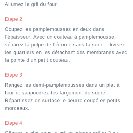
Allumez le gril du four.
Etape 2
Coupez les pamplemousses en deux dans
l’épaisseur. Avec un couteau à pamplemousse,
séparez la pulpe de l’écorce sans la sortir. Divisez
les quartiers en les détachant des membranes avec
la pointe d’un petit couteau.
Etape 3
Rangez les demi-pamplemousses dans un plat à
four et saupoudrez-les largement de sucre.
Répartissez en surface le beurre coupé en petits
morceaux.
Etape 4