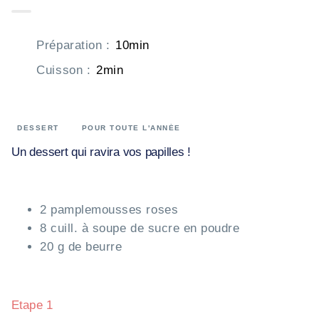
Préparation
:
10min
Cuisson
:
2min
DESSERT
POUR TOUTE L'ANNÉE
Un dessert qui ravira vos papilles !
2 pamplemousses roses
8 cuill. à soupe de sucre en poudre
20 g de beurre
Etape 1