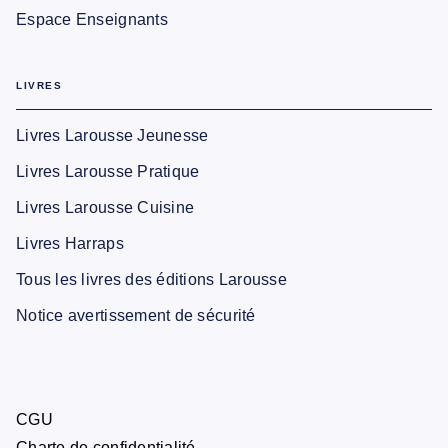
Espace Enseignants
LIVRES
Livres Larousse Jeunesse
Livres Larousse Pratique
Livres Larousse Cuisine
Livres Harraps
Tous les livres des éditions Larousse
Notice avertissement de sécurité
CGU
Charte de confidentialité