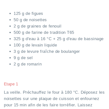
125 g de figues
50 g de noisettes
2 g de graines de fenouil
500 g de farine de tradition T65
325 g d'eau à 16 °C + 25 g d'eau de bassinage
100 g de levain liquide
3 g de levure fraîche de boulanger
9 g de sel
2 g de romarin
Etape 1
La veille. Préchauffez le four à 180 °C. Déposez les
noisettes sur une plaque de cuisson et enfournez
pour 15 min afin de les faire torréfier. Laissez