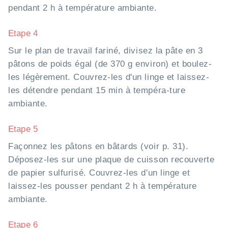
pendant 2 h à température ambiante.
Etape 4
Sur le plan de travail fariné, divisez la pâte en 3
pâtons de poids égal (de 370 g environ) et boulez-
les légèrement. Couvrez-les d'un linge et laissez-
les détendre pendant 15 min à tempéra-ture
ambiante.
Etape 5
Façonnez les pâtons en bâtards (voir p. 31).
Déposez-les sur une plaque de cuisson recouverte
de papier sulfurisé. Couvrez-les d'un linge et
laissez-les pousser pendant 2 h à température
ambiante.
Etape 6