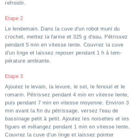
refroidir.
Etape 2
Le lendemain. Dans la cuve d'un robot muni du
crochet, mettez la farine et 325 g d'eau. Pétrissez
pendant 5 min en vitesse lente. Couvrez la cuve
d'un linge et laissez reposer pendant 1 h à tem-
pérature ambiante.
Etape 3
Ajoutez le levain, la levure, le sel, le fenouil et le
romarin. Pétrissez pendant 4 min en vitesse lente,
puis pendant 7 min en vitesse moyenne. Environ 3
min avant la fin du pétrissage, versez l'eau de
bassinage petit à petit. Ajoutez les noisettes et les
figues et mélangez pendant 1 min en vitesse lente.
Couvrez la cuve d'un linge et laissez pointer