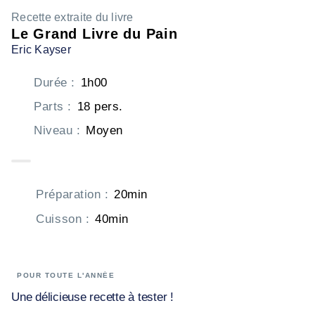
Recette extraite du livre
Le Grand Livre du Pain
Eric Kayser
Durée
:
1h00
Parts
:
18 pers.
Niveau
:
Moyen
Préparation
:
20min
Cuisson
:
40min
POUR TOUTE L'ANNÉE
Une délicieuse recette à tester !