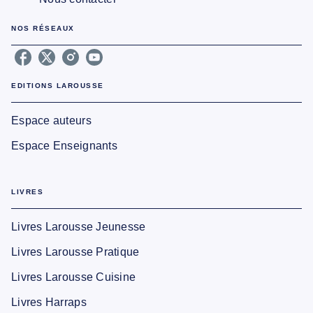
NOS RÉSEAUX
EDITIONS LAROUSSE
Espace auteurs
Espace Enseignants
LIVRES
Livres Larousse Jeunesse
Livres Larousse Pratique
Livres Larousse Cuisine
Livres Harraps