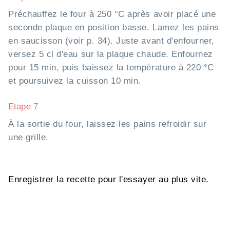
Préchauffez le four à 250 °C après avoir placé une
seconde plaque en position basse. Lamez les pains
en saucisson (voir p. 34). Juste avant d'enfourner,
versez 5 cl d'eau sur la plaque chaude. Enfournez
pour 15 min, puis baissez la température à 220 °C
et poursuivez la cuisson 10 min.
Etape 7
À la sortie du four, laissez les pains refroidir sur
une grille.
Enregistrer la recette pour l'essayer au plus vite.