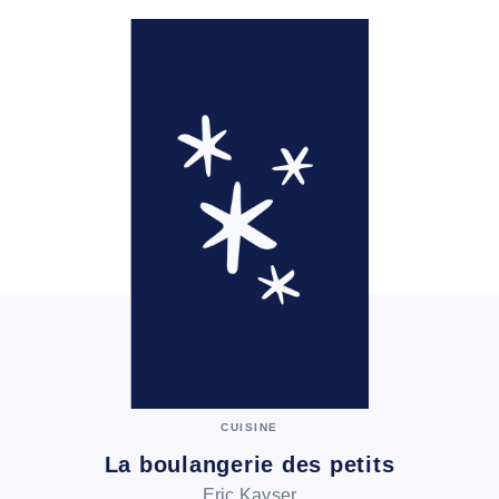
CUISINE
La boulangerie des petits
Eric Kayser