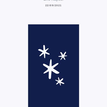
22/09/2021