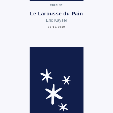
CUISINE
Le Larousse du Pain
Eric Kayser
09/10/2019