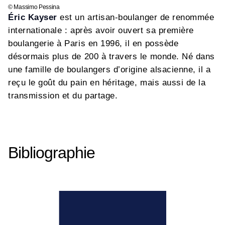
© Massimo Pessina
Éric Kayser
est un artisan-boulanger de renommée
internationale : après avoir ouvert sa première
boulangerie à Paris en 1996, il en possède
désormais plus de 200 à travers le monde. Né dans
une famille de boulangers d’origine alsacienne, il a
reçu le goût du pain en héritage, mais aussi de la
transmission et du partage.
Bibliographie