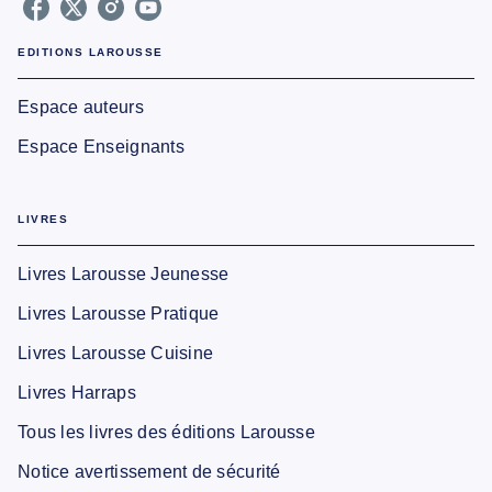
EDITIONS LAROUSSE
Espace auteurs
Espace Enseignants
LIVRES
Livres Larousse Jeunesse
Livres Larousse Pratique
Livres Larousse Cuisine
Livres Harraps
Tous les livres des éditions Larousse
Notice avertissement de sécurité