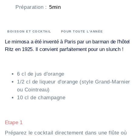
Préparation
:
5min
BOISSON ET COCKTAIL
POUR TOUTE L'ANNÉE
Le mimosa a été inventé à Paris par un barman de l'hôtel
Ritz en 1925. Il convient parfaitement pour un slunch !
6 cl de jus d'orange
1/2 cl de liqueur d'orange (style Grand-Marnier
ou Cointreau)
10 cl de champagne
Etape 1
Préparez le cocktail directement dans une flûte où