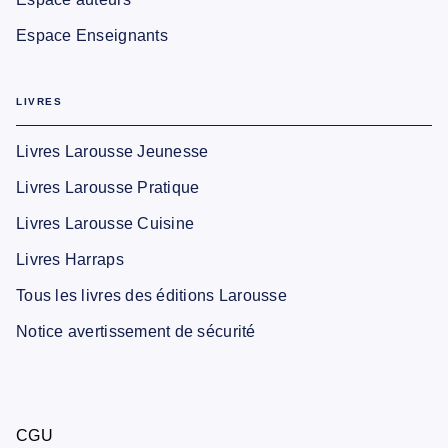
Espace Enseignants
LIVRES
Livres Larousse Jeunesse
Livres Larousse Pratique
Livres Larousse Cuisine
Livres Harraps
Tous les livres des éditions Larousse
Notice avertissement de sécurité
CGU