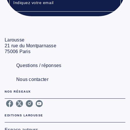
Indiquez votre email
Larousse
21 rue du Montparnasse
75006 Paris
Questions / réponses
Nous contacter
NOS RÉSEAUX
EDITIONS LAROUSSE
Espace auteurs