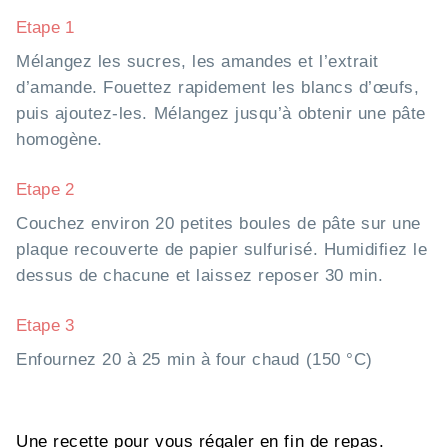
Etape 1
Mélangez les sucres, les amandes et l’extrait
d’amande. Fouettez rapidement les blancs d’œufs,
puis ajoutez-les. Mélangez jusqu’à obtenir une pâte
homogène.
Etape 2
Couchez environ 20 petites boules de pâte sur une
plaque recouverte de papier sulfurisé. Humidifiez le
dessus de chacune et laissez reposer 30 min.
Etape 3
Enfournez 20 à 25 min à four chaud (150 °C)
Une recette pour vous régaler en fin de repas.