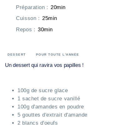
Préparation
:
20min
Cuisson
:
25min
Repos
:
30min
DESSERT
POUR TOUTE L'ANNÉE
Un dessert qui ravira vos papilles !
100g de sucre glace
1 sachet de sucre vanillé
100g d'amandes en poudre
5 gouttes d'extrait d'amande
2 blancs d'oeufs