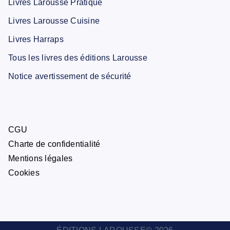
Livres Larousse Pratique
Livres Larousse Cuisine
Livres Harraps
Tous les livres des éditions Larousse
Notice avertissement de sécurité
CGU
Charte de confidentialité
Mentions légales
Cookies