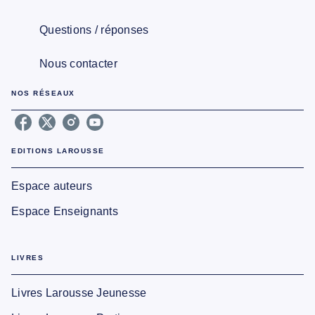
Questions / réponses
Nous contacter
NOS RÉSEAUX
EDITIONS LAROUSSE
Espace auteurs
Espace Enseignants
LIVRES
Livres Larousse Jeunesse