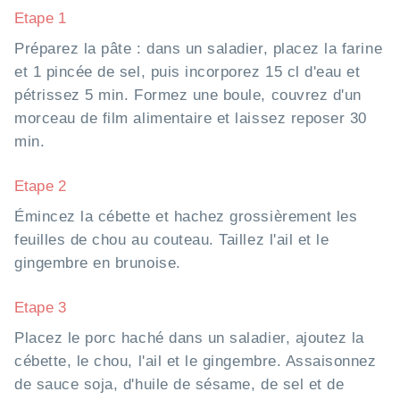
Etape 1
Préparez la pâte : dans un saladier, placez la farine
et 1 pincée de sel, puis incorporez 15 cl d'eau et
pétrissez 5 min. Formez une boule, couvrez d'un
morceau de film alimentaire et laissez reposer 30
min.
Etape 2
Émincez la cébette et hachez grossièrement les
feuilles de chou au couteau. Taillez l'ail et le
gingembre en brunoise.
Etape 3
Placez le porc haché dans un saladier, ajoutez la
cébette, le chou, l'ail et le gingembre. Assaisonnez
de sauce soja, d'huile de sésame, de sel et de