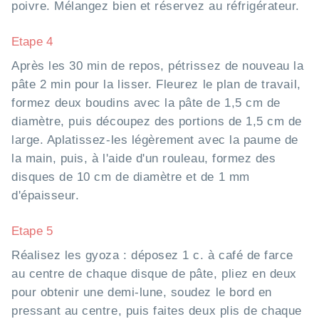
poivre. Mélangez bien et réservez au réfrigérateur.
Etape 4
Après les 30 min de repos, pétrissez de nouveau la
pâte 2 min pour la lisser. Fleurez le plan de travail,
formez deux boudins avec la pâte de 1,5 cm de
diamètre, puis découpez des portions de 1,5 cm de
large. Aplatissez-les légèrement avec la paume de
la main, puis, à l'aide d'un rouleau, formez des
disques de 10 cm de diamètre et de 1 mm
d'épaisseur.
Etape 5
Réalisez les gyoza : déposez 1 c. à café de farce
au centre de chaque disque de pâte, pliez en deux
pour obtenir une demi-lune, soudez le bord en
pressant au centre, puis faites deux plis de chaque