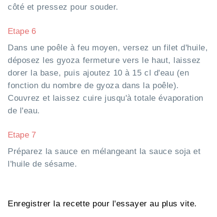
côté et pressez pour souder.
Etape 6
Dans une poêle à feu moyen, versez un filet d'huile,
déposez les gyoza fermeture vers le haut, laissez
dorer la base, puis ajoutez 10 à 15 cl d'eau (en
fonction du nombre de gyoza dans la poêle).
Couvrez et laissez cuire jusqu'à totale évaporation
de l'eau.
Etape 7
Préparez la sauce en mélangeant la sauce soja et
l'huile de sésame.
Enregistrer la recette pour l'essayer au plus vite.