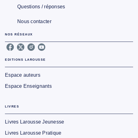
Questions / réponses
Nous contacter
NOS RÉSEAUX
EDITIONS LAROUSSE
Espace auteurs
Espace Enseignants
LIVRES
Livres Larousse Jeunesse
Livres Larousse Pratique