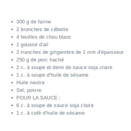
300 g de farine
2 branches de cébette
4 feuilles de chou blanc
1 gousse d'ail
2 tranches de gingembre de 1 mm d'épaisseur
250 g de porc haché
2 c. à soupe et demi de sauce soja claire
1 c. à soupe d'huile de sésame
Huile neutre
Sel, poivre
POUR LA SAUCE :
6 c. à soupe de sauce soja claire
1 c. à café d'huile de sésame