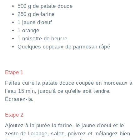
500 g de patate douce
250 g de farine
1 jaune d'oeuf
1 orange
1 noisette de beurre
Quelques copeaux de parmesan râpé
Etape 1
Faites cuire la patate douce coupée en morceaux à
l'eau 15 min, jusqu'à ce qu'elle soit tendre.
Écrasez-la.
Etape 2
Ajoutez à la purée la farine, le jaune d'oeuf et le
zeste de l'orange, salez, poivrez et mélangez bien