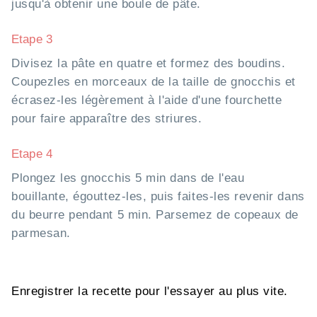
jusqu'à obtenir une boule de pâte.
Etape 3
Divisez la pâte en quatre et formez des boudins.
Coupezles en morceaux de la taille de gnocchis et
écrasez-les légèrement à l'aide d'une fourchette
pour faire apparaître des striures.
Etape 4
Plongez les gnocchis 5 min dans de l'eau
bouillante, égouttez-les, puis faites-les revenir dans
du beurre pendant 5 min. Parsemez de copeaux de
parmesan.
Enregistrer la recette pour l'essayer au plus vite.