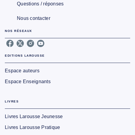
Questions / réponses
Nous contacter
NOS RÉSEAUX
EDITIONS LAROUSSE
Espace auteurs
Espace Enseignants
LIVRES
Livres Larousse Jeunesse
Livres Larousse Pratique