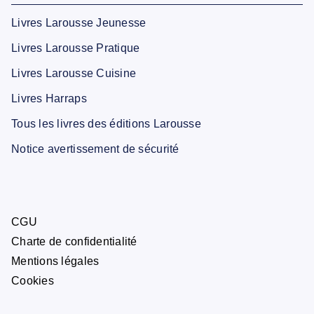
Livres Larousse Jeunesse
Livres Larousse Pratique
Livres Larousse Cuisine
Livres Harraps
Tous les livres des éditions Larousse
Notice avertissement de sécurité
CGU
Charte de confidentialité
Mentions légales
Cookies