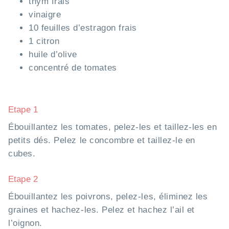
thym frais
vinaigre
10 feuilles d’estragon frais
1 citron
huile d’olive
concentré de tomates
Etape 1
Ébouillantez les tomates, pelez-les et taillez-les en
petits dés. Pelez le concombre et taillez-le en
cubes.
Etape 2
Ébouillantez les poivrons, pelez-les, éliminez les
graines et hachez-les. Pelez et hachez l’ail et
l’oignon.