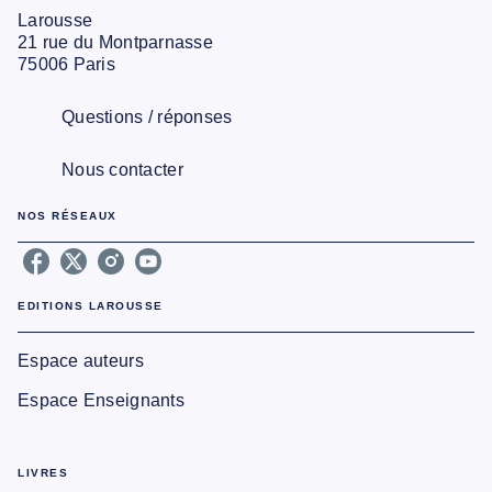
Larousse
21 rue du Montparnasse
75006 Paris
Questions / réponses
Nous contacter
NOS RÉSEAUX
EDITIONS LAROUSSE
Espace auteurs
Espace Enseignants
LIVRES