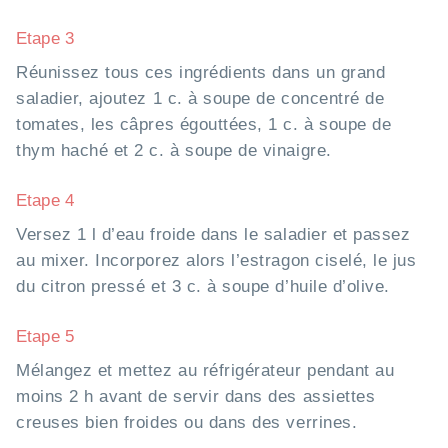
Etape 3
Réunissez tous ces ingrédients dans un grand
saladier, ajoutez 1 c. à soupe de concentré de
tomates, les câpres égouttées, 1 c. à soupe de
thym haché et 2 c. à soupe de vinaigre.
Etape 4
Versez 1 l d’eau froide dans le saladier et passez
au mixer. Incorporez alors l’estragon ciselé, le jus
du citron pressé et 3 c. à soupe d’huile d’olive.
Etape 5
Mélangez et mettez au réfrigérateur pendant au
moins 2 h avant de servir dans des assiettes
creuses bien froides ou dans des verrines.