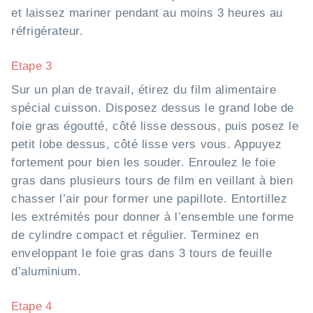
et laissez mariner pendant au moins 3 heures au
réfrigérateur.
Etape 3
Sur un plan de travail, étirez du film alimentaire
spécial cuisson. Disposez dessus le grand lobe de
foie gras égoutté, côté lisse dessous, puis posez le
petit lobe dessus, côté lisse vers vous. Appuyez
fortement pour bien les souder. Enroulez le foie
gras dans plusieurs tours de film en veillant à bien
chasser l’air pour former une papillote. Entortillez
les extrémités pour donner à l’ensemble une forme
de cylindre compact et régulier. Terminez en
enveloppant le foie gras dans 3 tours de feuille
d’aluminium.
Etape 4