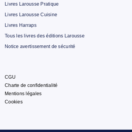
Livres Larousse Pratique
Livres Larousse Cuisine
Livres Harraps
Tous les livres des éditions Larousse
Notice avertissement de sécurité
CGU
Charte de confidentialité
Mentions légales
Cookies