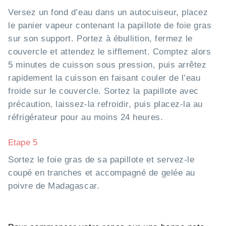
Versez un fond d’eau dans un autocuiseur, placez
le panier vapeur contenant la papillote de foie gras
sur son support. Portez à ébullition, fermez le
couvercle et attendez le sifflement. Comptez alors
5 minutes de cuisson sous pression, puis arrêtez
rapidement la cuisson en faisant couler de l’eau
froide sur le couvercle. Sortez la papillote avec
précaution, laissez-la refroidir, puis placez-la au
réfrigérateur pour au moins 24 heures.
Etape 5
Sortez le foie gras de sa papillote et servez-le
coupé en tranches et accompagné de gelée au
poivre de Madagascar.