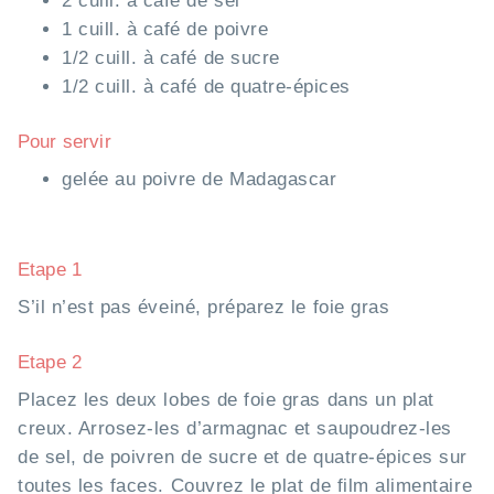
2 cuill. à café de sel
1 cuill. à café de poivre
1/2 cuill. à café de sucre
1/2 cuill. à café de quatre-épices
Pour servir
gelée au poivre de Madagascar
Etape 1
S’il n’est pas éveiné, préparez le foie gras
Etape 2
Placez les deux lobes de foie gras dans un plat
creux. Arrosez-les d’armagnac et saupoudrez-les
de sel, de poivren de sucre et de quatre-épices sur
toutes les faces. Couvrez le plat de film alimentaire