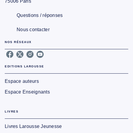
75006 Paris
Questions / réponses
Nous contacter
NOS RÉSEAUX
EDITIONS LAROUSSE
Espace auteurs
Espace Enseignants
LIVRES
Livres Larousse Jeunesse