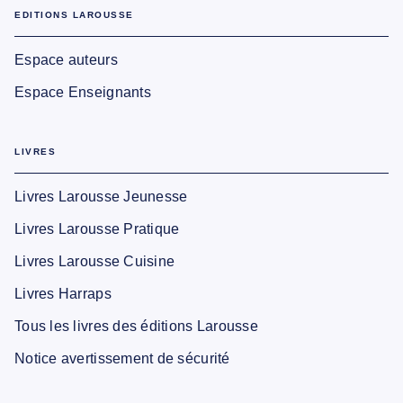
EDITIONS LAROUSSE
Espace auteurs
Espace Enseignants
LIVRES
Livres Larousse Jeunesse
Livres Larousse Pratique
Livres Larousse Cuisine
Livres Harraps
Tous les livres des éditions Larousse
Notice avertissement de sécurité