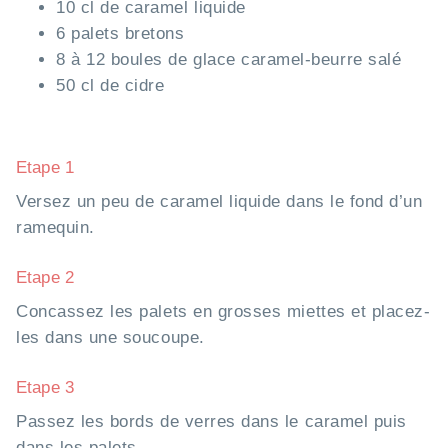
10 cl de caramel liquide
6 palets bretons
8 à 12 boules de glace caramel-beurre salé
50 cl de cidre
Etape 1
Versez un peu de caramel liquide dans le fond d’un
ramequin.
Etape 2
Concassez les palets en grosses miettes et placez-
les dans une soucoupe.
Etape 3
Passez les bords de verres dans le caramel puis
dans les palets.