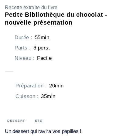
Recette extraite du livre
Petite Bibliothèque du chocolat -
nouvelle présentation
Durée
:
55min
Parts
:
6 pers.
Niveau
:
Facile
Préparation
:
20min
Cuisson
:
35min
DESSERT
ETÉ
Un dessert qui ravira vos papilles !