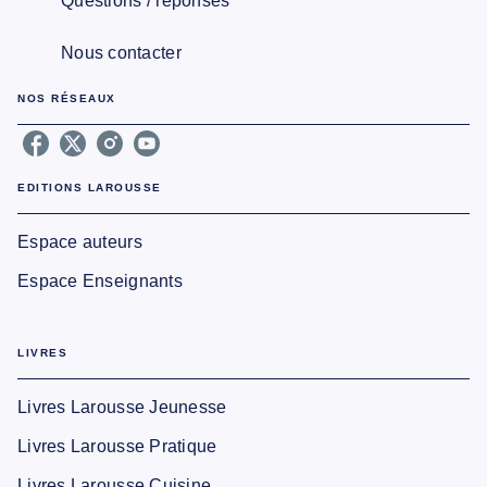
Questions / réponses
Nous contacter
NOS RÉSEAUX
EDITIONS LAROUSSE
Espace auteurs
Espace Enseignants
LIVRES
Livres Larousse Jeunesse
Livres Larousse Pratique
Livres Larousse Cuisine