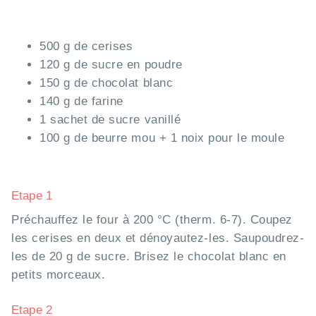
500 g de cerises
120 g de sucre en poudre
150 g de chocolat blanc
140 g de farine
1 sachet de sucre vanillé
100 g de beurre mou + 1 noix pour le moule
Etape 1
Préchauffez le four à 200 °C (therm. 6-7). Coupez
les cerises en deux et dénoyautez-les. Saupoudrez-
les de 20 g de sucre. Brisez le chocolat blanc en
petits morceaux.
Etape 2