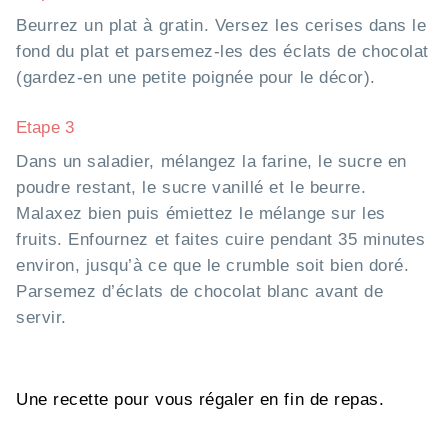
Beurrez un plat à gratin. Versez les cerises dans le
fond du plat et parsemez-les des éclats de chocolat
(gardez-en une petite poignée pour le décor).
Etape 3
Dans un saladier, mélangez la farine, le sucre en
poudre restant, le sucre vanillé et le beurre.
Malaxez bien puis émiettez le mélange sur les
fruits. Enfournez et faites cuire pendant 35 minutes
environ, jusqu’à ce que le crumble soit bien doré.
Parsemez d’éclats de chocolat blanc avant de
servir.
Une recette pour vous régaler en fin de repas.