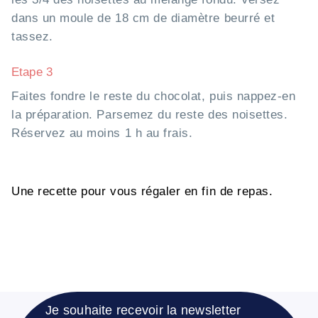
dans un moule de 18 cm de diamètre beurré et
tassez.
Etape 3
Faites fondre le reste du chocolat, puis nappez-en
la préparation. Parsemez du reste des noisettes.
Réservez au moins 1 h au frais.
Une recette pour vous régaler en fin de repas.
Je souhaite recevoir la newsletter