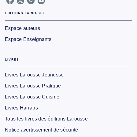
EDITIONS LAROUSSE
Espace auteurs
Espace Enseignants
LIVRES
Livres Larousse Jeunesse
Livres Larousse Pratique
Livres Larousse Cuisine
Livres Harraps
Tous les livres des éditions Larousse
Notice avertissement de sécurité