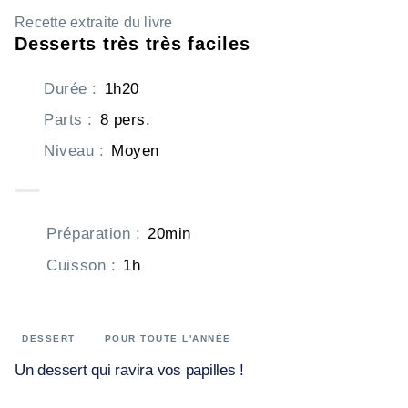
Recette extraite du livre
Desserts très très faciles
Durée
:
1h20
Parts
:
8 pers.
Niveau
:
Moyen
Préparation
:
20min
Cuisson
:
1h
DESSERT
POUR TOUTE L'ANNÉE
Un dessert qui ravira vos papilles !