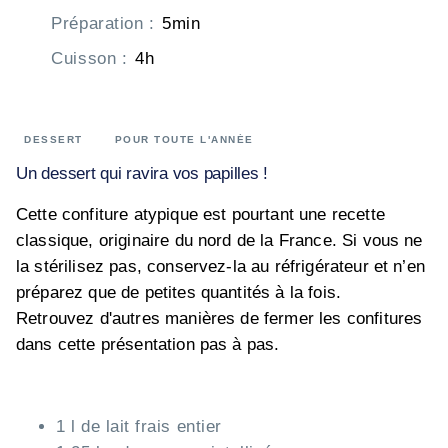
Préparation
:
5min
Cuisson
:
4h
DESSERT
POUR TOUTE L'ANNÉE
Un dessert qui ravira vos papilles !
Cette confiture atypique est pourtant une recette
classique, originaire du nord de la France. Si vous ne
la stérilisez pas, conservez-la au réfrigérateur et n’en
préparez que de petites quantités à la fois.
Retrouvez d'autres manières de fermer les confitures
dans cette présentation pas à pas.
1 l de lait frais entier