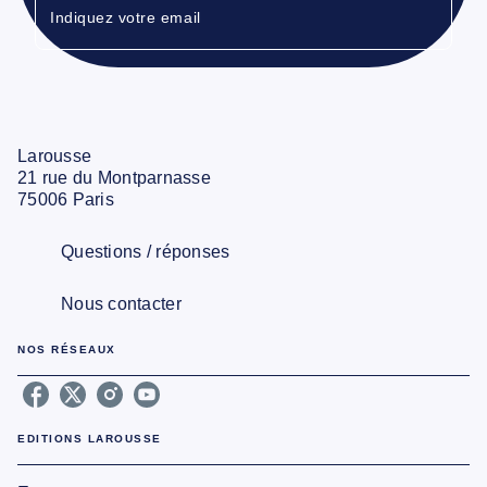
Indiquez votre email
Larousse
21 rue du Montparnasse
75006 Paris
Questions / réponses
Nous contacter
NOS RÉSEAUX
EDITIONS LAROUSSE