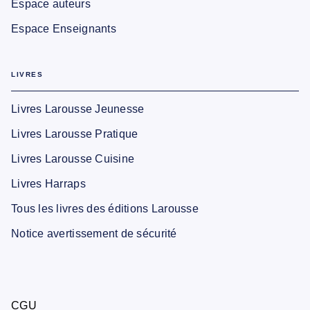
Espace auteurs
Espace Enseignants
LIVRES
Livres Larousse Jeunesse
Livres Larousse Pratique
Livres Larousse Cuisine
Livres Harraps
Tous les livres des éditions Larousse
Notice avertissement de sécurité
CGU