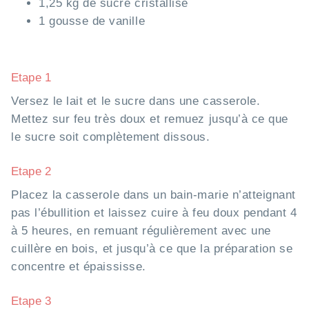
1,25 kg de sucre cristallisé
1 gousse de vanille
Etape 1
Versez le lait et le sucre dans une casserole.
Mettez sur feu très doux et remuez jusqu’à ce que
le sucre soit complètement dissous.
Etape 2
Placez la casserole dans un bain-marie n’atteignant
pas l’ébullition et laissez cuire à feu doux pendant 4
à 5 heures, en remuant régulièrement avec une
cuillère en bois, et jusqu’à ce que la préparation se
concentre et épaississe.
Etape 3