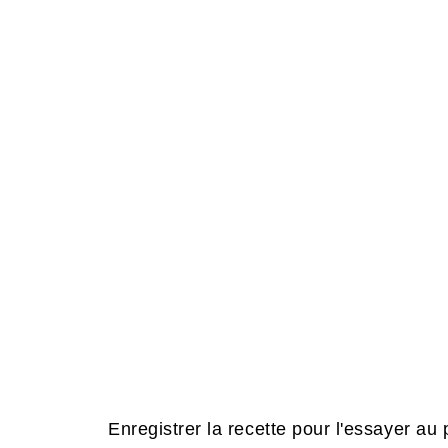
Enregistrer la recette pour l'essayer au p