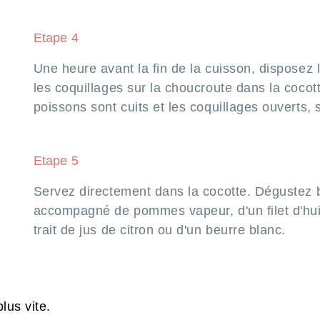
Etape 4
Une heure avant la fin de la cuisson, disposez 
les coquillages sur la choucroute dans la cocot
poissons sont cuits et les coquillages ouverts, 
Etape 5
Servez directement dans la cocotte. Dégustez 
accompagné de pommes vapeur, d'un filet d'huil
trait de jus de citron ou d'un beurre blanc.
lus vite.