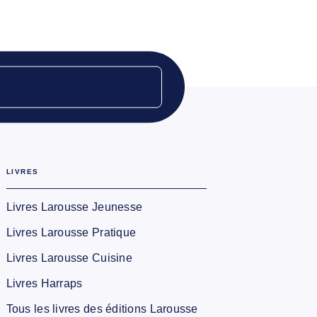
LIVRES
Livres Larousse Jeunesse
Livres Larousse Pratique
Livres Larousse Cuisine
Livres Harraps
Tous les livres des éditions Larousse