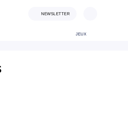
NEWSLETTER
JEUX
s