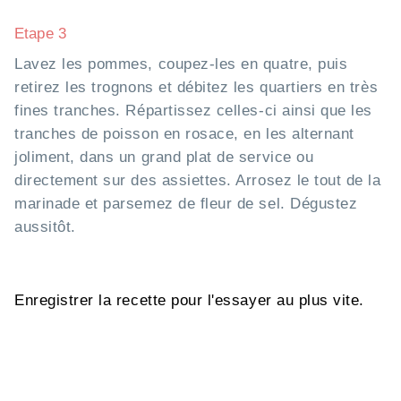
Etape 3
Lavez les pommes, coupez-les en quatre, puis
retirez les trognons et débitez les quartiers en très
fines tranches. Répartissez celles-ci ainsi que les
tranches de poisson en rosace, en les alternant
joliment, dans un grand plat de service ou
directement sur des assiettes. Arrosez le tout de la
marinade et parsemez de fleur de sel. Dégustez
aussitôt.
Enregistrer la recette pour l'essayer au plus vite.