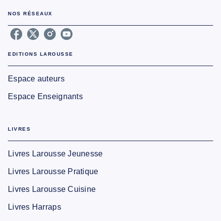
NOS RÉSEAUX
EDITIONS LAROUSSE
Espace auteurs
Espace Enseignants
LIVRES
Livres Larousse Jeunesse
Livres Larousse Pratique
Livres Larousse Cuisine
Livres Harraps