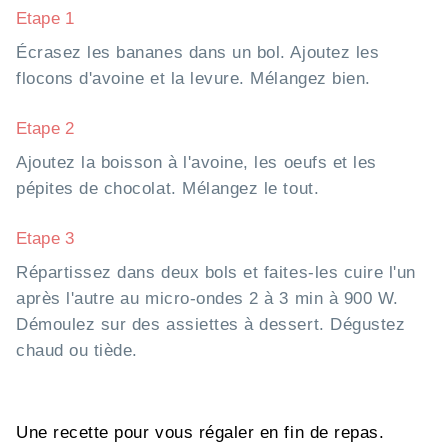
Etape 1
Écrasez les bananes dans un bol. Ajoutez les
flocons d'avoine et la levure. Mélangez bien.
Etape 2
Ajoutez la boisson à l'avoine, les oeufs et les
pépites de chocolat. Mélangez le tout.
Etape 3
Répartissez dans deux bols et faites-les cuire l'un
après l'autre au micro-ondes 2 à 3 min à 900 W.
Démoulez sur des assiettes à dessert. Dégustez
chaud ou tiède.
Une recette pour vous régaler en fin de repas.