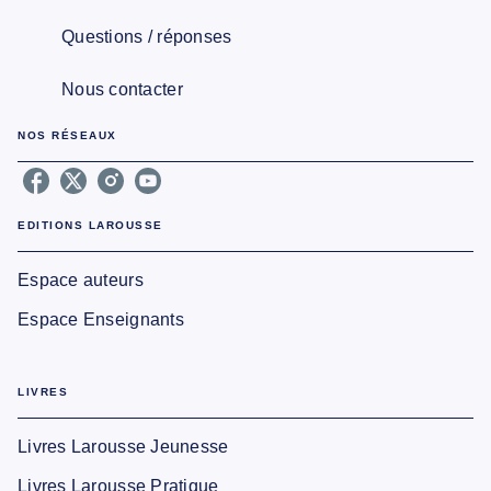
Questions / réponses
Nous contacter
NOS RÉSEAUX
EDITIONS LAROUSSE
Espace auteurs
Espace Enseignants
LIVRES
Livres Larousse Jeunesse
Livres Larousse Pratique