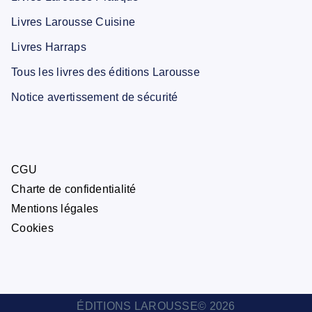
Livres Larousse Cuisine
Livres Harraps
Tous les livres des éditions Larousse
Notice avertissement de sécurité
CGU
Charte de confidentialité
Mentions légales
Cookies
ÉDITIONS LAROUSSE© 2026