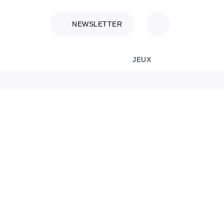
NEWSLETTER
JEUX