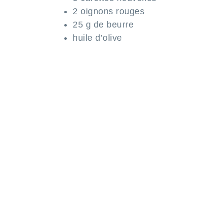
2 oignons rouges
25 g de beurre
huile d’olive