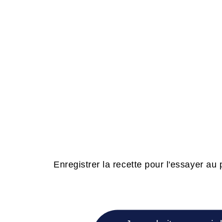
Enregistrer la recette pour l'essayer au p