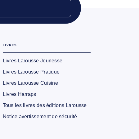
LIVRES
Livres Larousse Jeunesse
Livres Larousse Pratique
Livres Larousse Cuisine
Livres Harraps
Tous les livres des éditions Larousse
Notice avertissement de sécurité