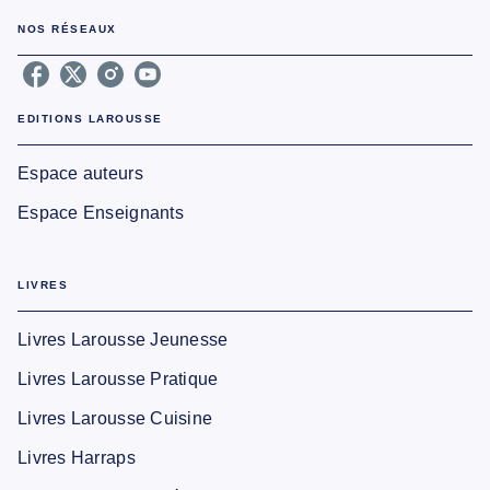
NOS RÉSEAUX
EDITIONS LAROUSSE
Espace auteurs
Espace Enseignants
LIVRES
Livres Larousse Jeunesse
Livres Larousse Pratique
Livres Larousse Cuisine
Livres Harraps