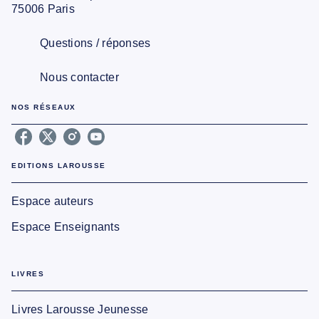
75006 Paris
Questions / réponses
Nous contacter
NOS RÉSEAUX
EDITIONS LAROUSSE
Espace auteurs
Espace Enseignants
LIVRES
Livres Larousse Jeunesse