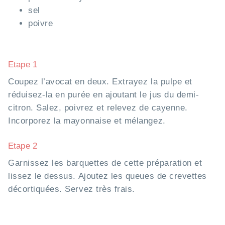
sel
poivre
Etape 1
Coupez l’avocat en deux. Extrayez la pulpe et
réduisez-la en purée en ajoutant le jus du demi-
citron. Salez, poivrez et relevez de cayenne.
Incorporez la mayonnaise et mélangez.
Etape 2
Garnissez les barquettes de cette préparation et
lissez le dessus. Ajoutez les queues de crevettes
décortiquées. Servez très frais.