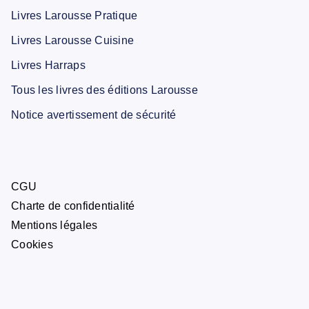
Livres Larousse Pratique
Livres Larousse Cuisine
Livres Harraps
Tous les livres des éditions Larousse
Notice avertissement de sécurité
CGU
Charte de confidentialité
Mentions légales
Cookies