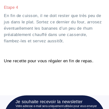
Etape 4
En fin de cuisson, il ne doit rester que très peu de
jus dans le plat. Sortez ce dernier du four, arrosez
éventuellement les bananes d’un peu de rhum
préalablement chauffé dans une casserole,
flambez-les et servez aussitôt.
Une recette pour vous régaler en fin de repas.
Je souhaite recevoir la newsletter
Votre adresse e-mail sera uniquement utilisée pour vous envoyer