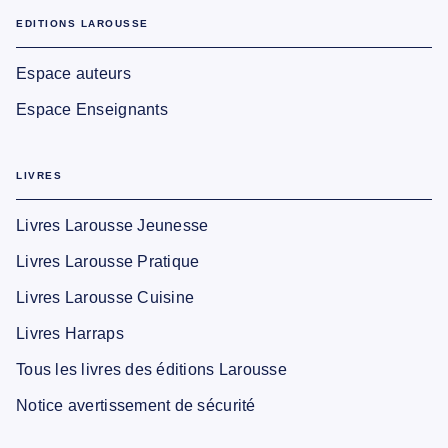
EDITIONS LAROUSSE
Espace auteurs
Espace Enseignants
LIVRES
Livres Larousse Jeunesse
Livres Larousse Pratique
Livres Larousse Cuisine
Livres Harraps
Tous les livres des éditions Larousse
Notice avertissement de sécurité