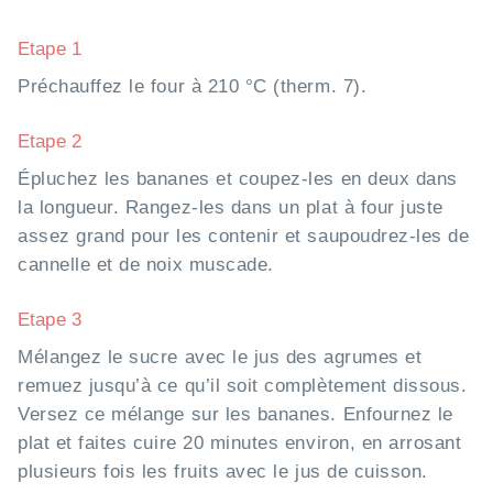
Etape 1
Préchauffez le four à 210 °C (therm. 7).
Etape 2
Épluchez les bananes et coupez-les en deux dans
la longueur. Rangez-les dans un plat à four juste
assez grand pour les contenir et saupoudrez-les de
cannelle et de noix muscade.
Etape 3
Mélangez le sucre avec le jus des agrumes et
remuez jusqu’à ce qu’il soit complètement dissous.
Versez ce mélange sur les bananes. Enfournez le
plat et faites cuire 20 minutes environ, en arrosant
plusieurs fois les fruits avec le jus de cuisson.