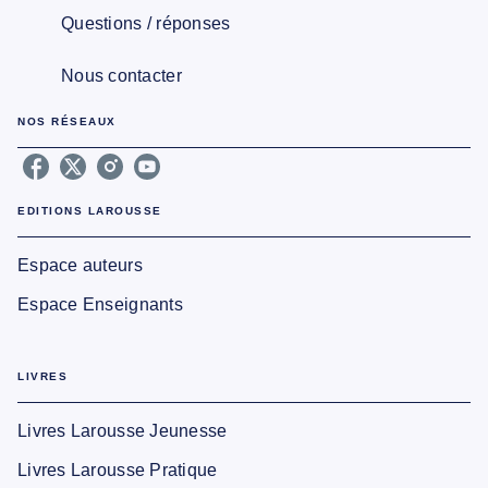
Questions / réponses
Nous contacter
NOS RÉSEAUX
EDITIONS LAROUSSE
Espace auteurs
Espace Enseignants
LIVRES
Livres Larousse Jeunesse
Livres Larousse Pratique