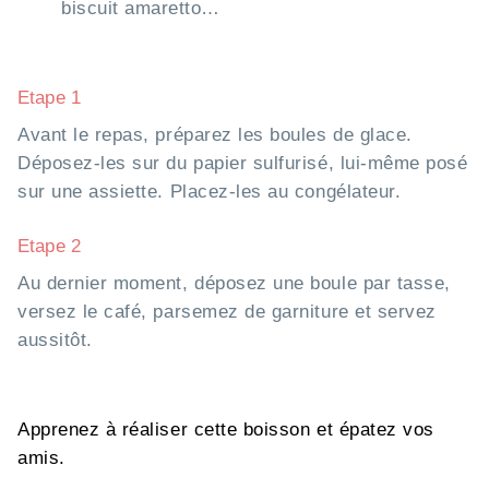
biscuit amaretto…
Etape 1
Avant le repas, préparez les boules de glace.
Déposez-les sur du papier sulfurisé, lui-même posé
sur une assiette. Placez-les au congélateur.
Etape 2
Au dernier moment, déposez une boule par tasse,
versez le café, parsemez de garniture et servez
aussitôt.
Apprenez à réaliser cette boisson et épatez vos
amis.