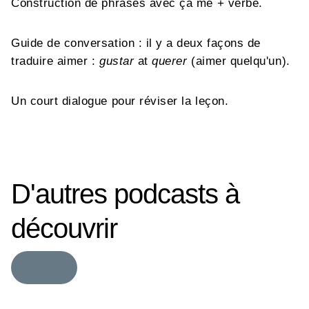
Construction de phrases avec ça me + verbe.
Guide de conversation : il y a deux façons de
traduire aimer :
gustar
at
querer
(aimer quelqu'un).
Un court dialogue pour réviser la leçon.
D'autres podcasts à
découvrir