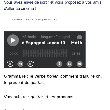
Vous avez envie de sortir et vous proposez à vos amis
d'aller au cinéma !
LANGUE : FRANÇAIS (FRANCE)
Grammaire : le verbe
poner,
comment traduire on,
le présent de
gustar
.
Vocabulaire :
gustar
et les pronoms