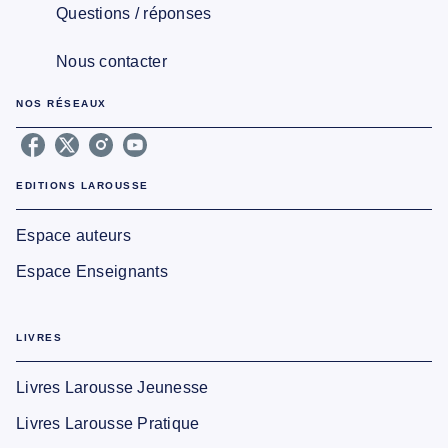
Questions / réponses
Nous contacter
NOS RÉSEAUX
EDITIONS LAROUSSE
Espace auteurs
Espace Enseignants
LIVRES
Livres Larousse Jeunesse
Livres Larousse Pratique