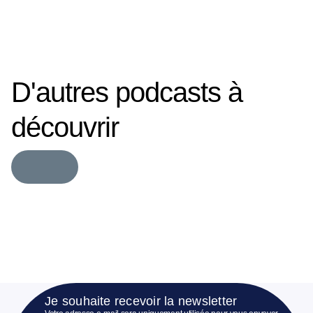
D'autres podcasts à
découvrir
Je souhaite recevoir la newsletter