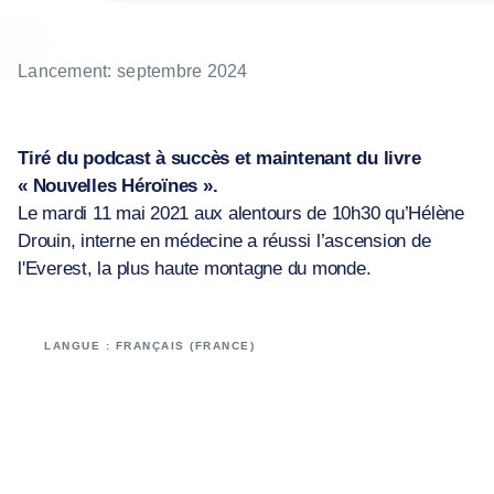
Lancement: septembre 2024
Tiré du podcast à succès et maintenant du livre
« Nouvelles Héroïnes ».
Le mardi 11 mai 2021 aux alentours de 10h30 qu’Hélène
Drouin, interne en médecine a réussi l’ascension de
l'Everest, la plus haute montagne du monde.
LANGUE : FRANÇAIS (FRANCE)