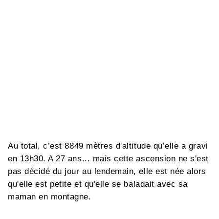
Au total, c’est 8849 mètres d'altitude qu’elle a gravi
en 13h30. A 27 ans... mais cette ascension ne s'est
pas décidé du jour au lendemain, elle est née alors
qu'elle est petite et qu'elle se baladait avec sa
maman en montagne.