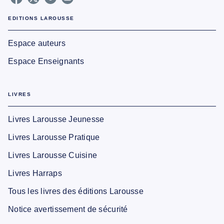
EDITIONS LAROUSSE
Espace auteurs
Espace Enseignants
LIVRES
Livres Larousse Jeunesse
Livres Larousse Pratique
Livres Larousse Cuisine
Livres Harraps
Tous les livres des éditions Larousse
Notice avertissement de sécurité