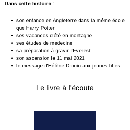
Dans cette histoire :
son enfance en Angleterre dans la même école
que Harry Potter
ses vacances d'été en montagne
ses études de medecine
sa préparation à gravir l'Everest
son ascension le 11 mai 2021
le message d'Hélène Drouin aux jeunes filles
Le livre à l'écoute