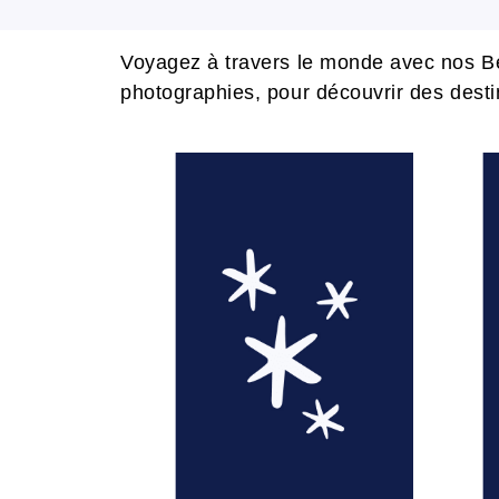
Voyagez à travers le monde avec nos Be
photographies, pour découvrir des desti