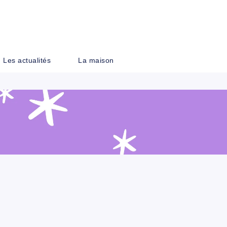
PIED DE PAGE
Les actualités
La maison