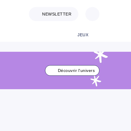
NEWSLETTER
JEUX
Découvrir l'univers