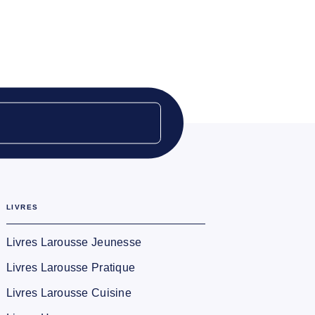
LIVRES
Livres Larousse Jeunesse
Livres Larousse Pratique
Livres Larousse Cuisine